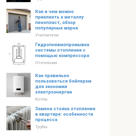
Как и чем можно
приклеить к металлу
пенопласт, обзор
популярных марок
Утеплители
Гидропневмопромывка
системы отопления с
помощью компрессора
Отопление
Как правильно
пользоваться бойлером
для экономии
электроэнергии
Котлы
Замена стояка отопления
в квартире: особенности
процесса
Трубы