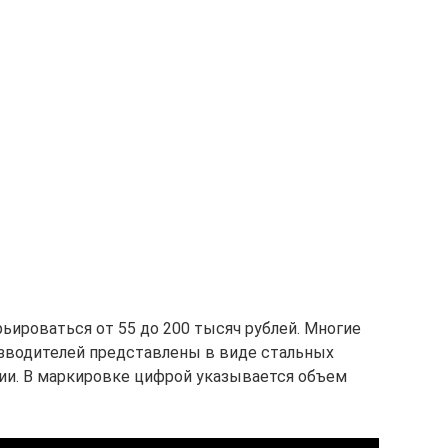
ьироваться от 55 до 200 тысяч рублей. Многие
изводителей представлены в виде стальных
ции. В маркировке цифрой указывается объем