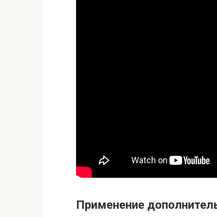
Применение дополнител