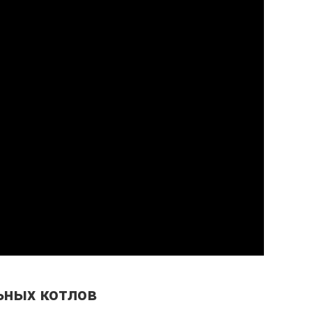
ьных котлов