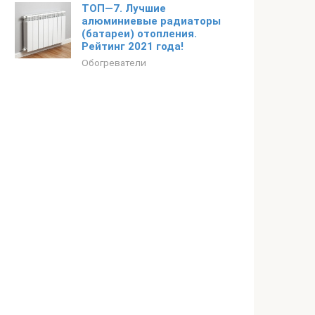
ТОП—7. Лучшие
алюминиевые радиаторы
(батареи) отопления.
Рейтинг 2021 года!
Обогреватели