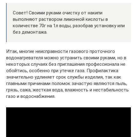
Совет! Своими руками очистку от накипи
выполняют раствором лимонной кислоты в
количестве 70г на 1л воды, разобрав установку или
без демонтажа.
Итак, многие неисправности газового проточного
водонагревателя можно устранить своими руками, но в
некоторых случаях без приглашения профессионала не
обойтись, особенно при утечке газа. Профилактика
значительно удлиняет срок службы изделия, так как
главными причинами поломок зачастую являются пыль,
грязь, сажа, жесткая вода, влажность и нестабильность
газо и водоснабжения.