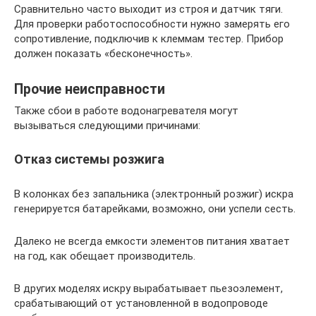
Сравнительно часто выходит из строя и датчик тяги.
Для проверки работоспособности нужно замерять его
сопротивление, подключив к клеммам тестер. Прибор
должен показать «бесконечность».
Прочие неисправности
Также сбои в работе водонагревателя могут
вызываться следующими причинами:
Отказ системы розжига
В колонках без запальника (электронный розжиг) искра
генерируется батарейками, возможно, они успели сесть.
Далеко не всегда емкости элементов питания хватает
на год, как обещает производитель.
В других моделях искру вырабатывает пьезоэлемент,
срабатывающий от установленной в водопроводе