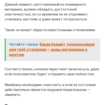
Данный элемент, изготовленный из полимерного
материала, должен обладать достаточной
эластичностью, но со временем он ее утрачивает,
становясь жестким, и даже может потрескаться.
Также он может обрасти известковыми отложениями.
Читайте также:
Какая бывает теплоизоляция
для труб отопления — виды материалов и
монтаж
Соответственно, колонка перестанет включаться, даже
если пользователь будет открывать кран полностью.
Мембрану необходимо осмотреть и если ее состояние
действительно является неудовлетворительным —
заменить.