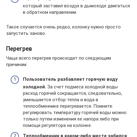
который заставил воздух в дымоходе двигаться
в обратном направлении.
Такое случается очень редко, колонку нужно просто
запустить заново.
Перегрев
Чаще всего перегрев происходит по следующим
причинам:
Пользователь разбавляет горячую воду
холодной.
За счет подмеса холодной воды
расход горячей сокращается, следовательно,
уменьшается отбор тепла и вода в
теплообменнике перегревается. Помните:
регулировать температуру горячей воды можно
только путем изменения ее напора либо при
помощи регулятора на колонке.
Теплообменник в каком-либо месте забился