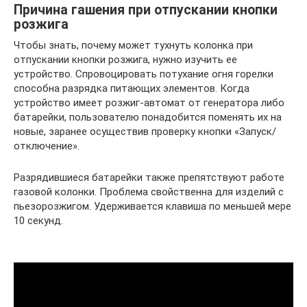
Причина гашения при отпускании кнопки
розжига
Чтобы знать, почему может тухнуть колонка при
отпускании кнопки розжига, нужно изучить ее
устройство. Спровоцировать потухание огня горелки
способна разрядка питающих элементов. Когда
устройство имеет розжиг-автомат от генератора либо
батарейки, пользователю понадобится поменять их на
новые, заранее осуществив проверку кнопки «Запуск/
отключение».
Разрядившиеся батарейки также препятствуют работе
газовой колонки. Проблема свойственна для изделий с
пьезорозжигом. Удерживается клавиша по меньшей мере
10 секунд.