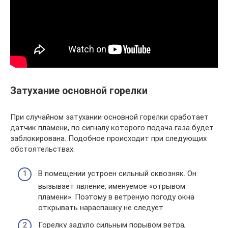
Затухание основной горелки
При случайном затухании основной горелки сработает
датчик пламени, по сигналу которого подача газа будет
заблокирована. Подобное происходит при следующих
обстоятельствах:
В помещении устроен сильный сквозняк. Он
вызывает явление, именуемое «отрывом
пламени». Поэтому в ветреную погоду окна
открывать нараспашку не следует.
Горелку задуло сильным порывом ветра,