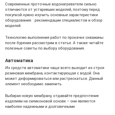
Современные проточные водонагреватели сильно
отличаются от устаревших моделей, поэтому перед
покупкой нужно изучить основные характеристики
оборудования. : рекомендации специалистов и обзор
моделей.
Технологию выполнения работ по прокачке скважины
после бурения рассмотрим в статье. А также читайте
полезные советы по выбору оборудования.
Автоматика
Из средств автоматики чаще всего выходит из строя
резиновая мембрана, контактирующая с водой. Она
может деформироваться или растрескаться. Данный
элемент необходимо заменить.
Выбирая новую мембрану, отдавайте предпочтение
изделиям на силиконовой основе – они являются
наиболее надежными и долговечными.