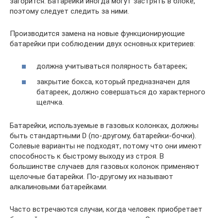
загорится. Батарейки иногда могут застрять в блоке,
поэтому следует следить за ними.
Производится замена на новые функционирующие
батарейки при соблюдении двух основных критериев:
должна учитываться полярность батареек;
закрытие бокса, который предназначен для
батареек, должно совершаться до характерного
щелчка.
Батарейки, используемые в газовых колонках, должны
быть стандартными D (по-другому, батарейки-бочки).
Солевые варианты не подходят, потому что они имеют
способность к быстрому выходу из строя. В
большинстве случаев для газовых колонок применяют
щелочные батарейки. По-другому их называют
алкалиновыми батарейками.
Часто встречаются случаи, когда человек приобретает