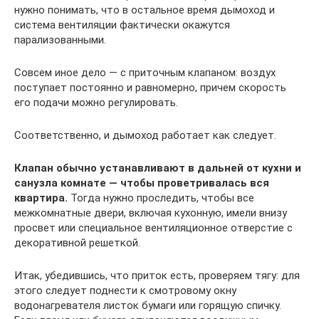
нужно понимать, что в остальное время дымоход и
система вентиляции фактически окажутся
парализованными.
Совсем иное дело — с приточным клапаном: воздух
поступает постоянно и равномерно, причем скорость
его подачи можно регулировать.
Соответственно, и дымоход работает как следует.
Клапан обычно устанавливают в дальней от кухни и
санузла комнате — чтобы проветривалась вся
квартира.
Тогда нужно проследить, чтобы все
межкомнатные двери, включая кухонную, имели внизу
просвет или специальное вентиляционное отверстие с
декоративной решеткой.
Итак, убедившись, что приток есть, проверяем тягу: для
этого следует поднести к смотровому окну
водонагревателя листок бумаги или горящую спичку.