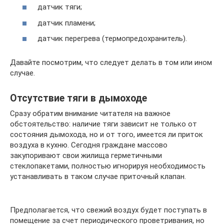
датчик тяги;
датчик пламени;
датчик перегрева (термопредохранитель).
Давайте посмотрим, что следует делать в том или ином
случае.
Отсутствие тяги в дымоходе
Сразу обратим внимание читателя на важное
обстоятельство: наличие тяги зависит не только от
состояния дымохода, но и от того, имеется ли приток
воздуха в кухню. Сегодня граждане массово
закупоривают свои жилища герметичными
стеклопакетами, полностью игнорируя необходимость
устанавливать в таком случае приточный клапан.
Предполагается, что свежий воздух будет поступать в
помещение за счет периодического проветривания, но