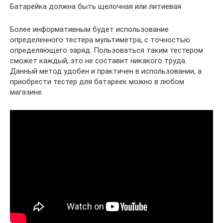
Батарейка должна быть щелочная или литиевая
Более информативным будет использование
определенного тестера мультиметра, с точностью
определяющего заряд. Пользоваться таким тестером
сможет каждый, это не составит никакого труда.
Данный метод удобен и практичен в использовании, а
приобрести тестер для батареек можно в любом
магазине.