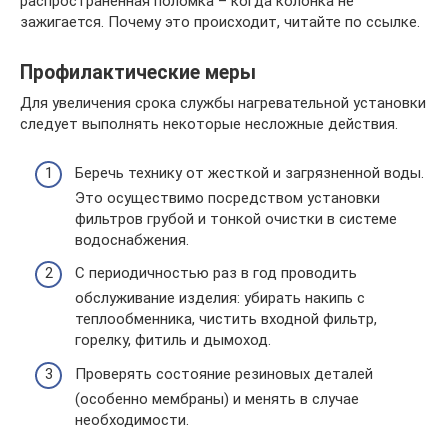
распространенная поломка – когда колонка не
зажигается. Почему это происходит, читайте по ссылке.
Профилактические меры
Для увеличения срока службы нагревательной установки
следует выполнять некоторые несложные действия.
Беречь технику от жесткой и загрязненной воды.
Это осуществимо посредством установки
фильтров грубой и тонкой очистки в системе
водоснабжения.
С периодичностью раз в год проводить
обслуживание изделия: убирать накипь с
теплообменника, чистить входной фильтр,
горелку, фитиль и дымоход.
Проверять состояние резиновых деталей
(особенно мембраны) и менять в случае
необходимости.