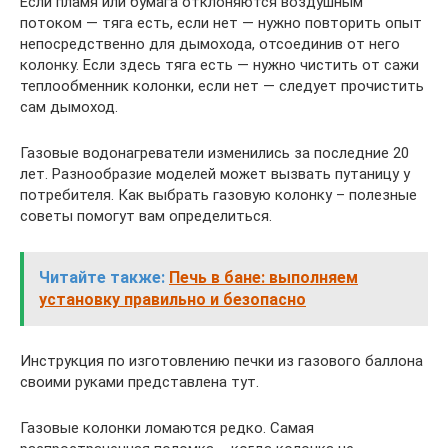
Если пламя или бумага отклоняются воздушным
потоком — тяга есть, если нет — нужно повторить опыт
непосредственно для дымохода, отсоединив от него
колонку. Если здесь тяга есть — нужно чистить от сажи
теплообменник колонки, если нет — следует прочистить
сам дымоход.
Газовые водонагреватели изменились за последние 20
лет. Разнообразие моделей может вызвать путаницу у
потребителя. Как выбрать газовую колонку – полезные
советы помогут вам определиться.
Читайте также:
Печь в бане: выполняем
установку правильно и безопасно
Инструкция по изготовлению печки из газового баллона
своими руками представлена тут.
Газовые колонки ломаются редко. Самая