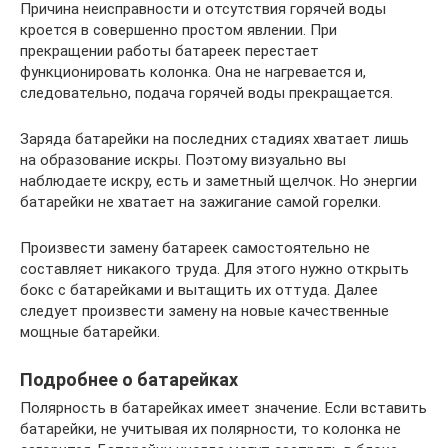
Причина неисправности и отсутствия горячей воды
кроется в совершенно простом явлении. При
прекращении работы батареек перестает
функционировать колонка. Она не нагревается и,
следовательно, подача горячей воды прекращается.
Заряда батарейки на последних стадиях хватает лишь
на образование искры. Поэтому визуально вы
наблюдаете искру, есть и заметный щелчок. Но энергии
батарейки не хватает на зажигание самой горелки.
Произвести замену батареек самостоятельно не
составляет никакого труда. Для этого нужно открыть
бокс с батарейками и вытащить их оттуда. Далее
следует произвести замену на новые качественные
мощные батарейки.
Подробнее о батарейках
Полярность в батарейках имеет значение. Если вставить
батарейки, не учитывая их полярности, то колонка не