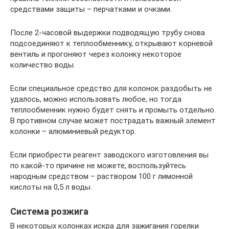
средствами защиты – перчатками и очками.
После 2-часовой выдержки подводящую трубу снова
подсоединяют к теплообменнику, открывают корневой
вентиль и прогоняют через колонку некоторое
количество воды.
Если специальное средство для колонок раздобыть не
удалось, можно использовать любое, но тогда
теплообменник нужно будет снять и промыть отдельно.
В противном случае может пострадать важный элемент
колонки – алюминиевый редуктор.
Если приобрести реагент заводского изготовления вы
по какой-то причине не можете, воспользуйтесь
народным средством – раствором 100 г лимонной
кислоты на 0,5 л воды.
Система розжига
В некоторых колонках искра для зажигания горелки