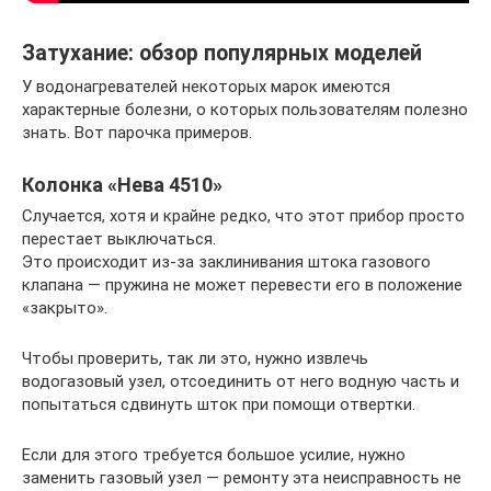
Затухание: обзор популярных моделей
У водонагревателей некоторых марок имеются
характерные болезни, о которых пользователям полезно
знать. Вот парочка примеров.
Колонка «Нева 4510»
Случается, хотя и крайне редко, что этот прибор просто
перестает выключаться.
Это происходит из-за заклинивания штока газового
клапана — пружина не может перевести его в положение
«закрыто».
Чтобы проверить, так ли это, нужно извлечь
водогазовый узел, отсоединить от него водную часть и
попытаться сдвинуть шток при помощи отвертки.
Если для этого требуется большое усилие, нужно
заменить газовый узел — ремонту эта неисправность не