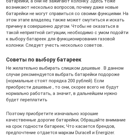
батарейки, а они не зажигают колонку. Здесь тоже
возникают несколько вопросов, почему даже новые
батарейки не могут справиться со своими функциями. На
этом этапе владелец также может смутиться и искать
причину в совершенно другом. Чтобы не оказаться в
такой неприятной ситуации, необходимо с умом подойти
к выбору батареек для функционирования газовой
колонки. Следует учесть несколько советов..
Советы по выбору батареек
Не желательно выбирать слишком дешевые . В данном
случае рекомендуется выбрать батарейки подороже
(нормальные стоят порядка 200 рублей). Если
приобрести дешевые , то они, скорее всего не будут
нормально работать, а значит, в дальнейшем нужно
будет переплатить
Поэтому приобретите изначально хорошие
качественные дорогие батарейки; Обращайте внимание
на срок годности батареек; Что касается брендов,
предпочтение отдается маркам Duracell и Energizer.