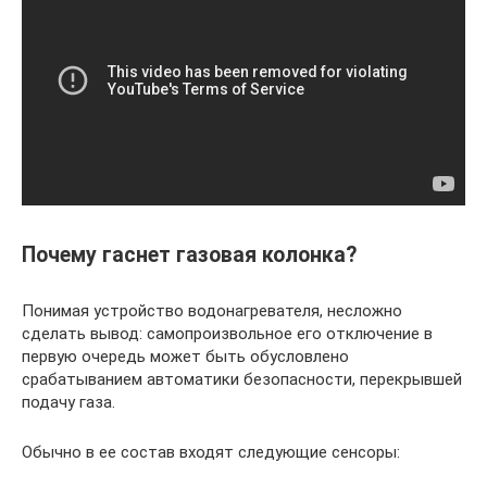
Почему гаснет газовая колонка?
Понимая устройство водонагревателя, несложно
сделать вывод: самопроизвольное его отключение в
первую очередь может быть обусловлено
срабатыванием автоматики безопасности, перекрывшей
подачу газа.
Обычно в ее состав входят следующие сенсоры: