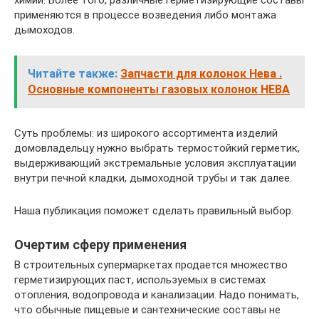
применяются в процессе возведения либо монтажа
дымоходов.
Читайте также:
Запчасти для колонок Нева .
Основные компоненты газовых колонок НЕВА
Суть проблемы: из широкого ассортимента изделий
домовладельцу нужно выбрать термостойкий герметик,
выдерживающий экстремальные условия эксплуатации
внутри печной кладки, дымоходной трубы и так далее.
Наша публикация поможет сделать правильный выбор.
Очертим сферу применения
В строительных супермаркетах продается множество
герметизирующих паст, используемых в системах
отопления, водопровода и канализации. Надо понимать,
что обычные пищевые и сантехнические составы не