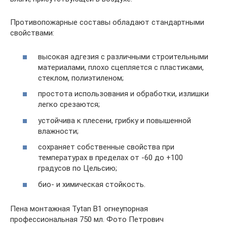
Противопожарные составы обладают стандартными
свойствами:
высокая адгезия с различными строительными
материалами, плохо сцепляется с пластиками,
стеклом, полиэтиленом;
простота использования и обработки, излишки
легко срезаются;
устойчива к плесени, грибку и повышенной
влажности;
сохраняет собственные свойства при
температурах в пределах от -60 до +100
градусов по Цельсию;
био- и химическая стойкость.
Пена монтажная Tytan B1 огнеупорная
профессиональная 750 мл. Фото Петрович