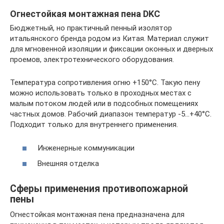
Огнестойкая монтажная пена DKC
Бюджетный, но практичный пенный изолятор
итальянского бренда родом из Китая. Материал служит
для мгновенной изоляции и фиксации оконных и дверных
проемов, электротехнического оборудования.
Температура сопротивления огню +150°С. Такую пену
можно использовать только в проходных местах с
малым потоком людей или в подсобных помещениях
частных домов. Рабочий диапазон температур -5…+40°С.
Подходит только для внутреннего применения.
Инженерные коммуникации
Внешняя отделка
Сферы применения противопожарной
пены
Огнестойкая монтажная пена предназначена для