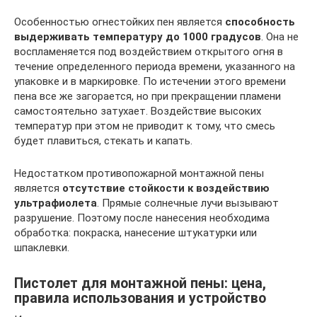
Особенностью огнестойких пен является
способность
выдерживать температуру до 1000 градусов
. Она не
воспламеняется под воздействием открытого огня в
течение определенного периода времени, указанного на
упаковке и в маркировке. По истечении этого времени
пена все же загорается, но при прекращении пламени
самостоятельно затухает. Воздействие высоких
температур при этом не приводит к тому, что смесь
будет плавиться, стекать и капать.
Недостатком противопожарной монтажной пены
является
отсутствие стойкости к воздействию
ультрафиолета
. Прямые солнечные лучи вызывают
разрушение. Поэтому после нанесения необходима
обработка: покраска, нанесение штукатурки или
шпаклевки.
Пистолет для монтажной пены: цена,
правила использования и устройство