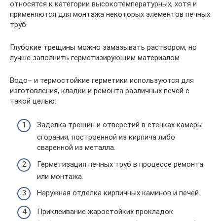
относятся к категории высокотемпературных, хотя и
применяются для монтажа некоторых элементов печных
труб.
Глубокие трещины можно замазывать раствором, но
лучше заполнить герметизирующим материалом
Водо– и термостойкие герметики используются для
изготовления, кладки и ремонта различных печей с
такой целью:
Заделка трещин и отверстий в стенках камеры
сгорания, построенной из кирпича либо
сваренной из металла.
Герметизация печных труб в процессе ремонта
или монтажа.
Наружная отделка кирпичных каминов и печей.
Приклеивание жаростойких прокладок