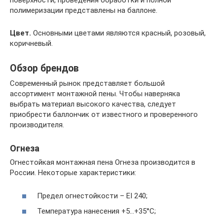
поверхности, проведения обработки и полной
полимеризации представлены на баллоне.
Цвет.
Основными цветами являются красный, розовый,
коричневый.
Обзор брендов
Современный рынок представляет большой
ассортимент монтажной пены. Чтобы наверняка
выбрать материал высокого качества, следует
приобрести баллончик от известного и проверенного
производителя.
Огнеза
Огнестойкая монтажная пена Огнеза производится в
России. Некоторые характеристики:
Предел огнестойкости – EI 240;
Температура нанесения +5…+35°С;