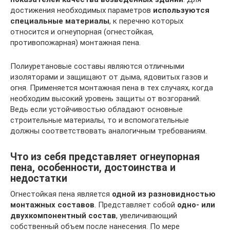
достижения необходимых параметров
используются
специальные материалы
, к перечню которых
относится и огнеупорная (огнестойкая,
противопожарная) монтажная пена.
Полиуретановые составы являются отличными
изоляторами и защищают от дыма, ядовитых газов и
огня. Применяется монтажная пена в тех случаях, когда
необходим высокий уровень защиты от возгораний.
Ведь если устойчивостью обладают основные
строительные материалы, то и вспомогательные
должны соответствовать аналогичным требованиям.
Что из себя представляет огнеупорная
пена, особенности, достоинства и
недостатки
Огнестойкая пена является
одной из разновидностью
монтажных составов
. Представляет собой
одно- или
двухкомпонентный состав
, увеличивающий
собственный объем после нанесения. По мере