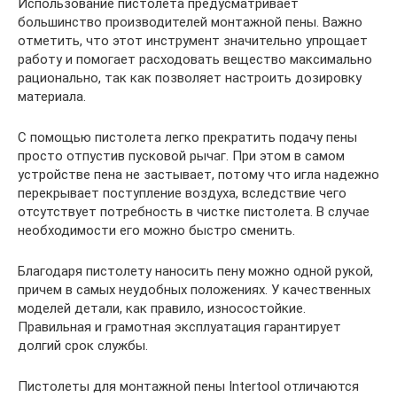
Использование пистолета предусматривает
большинство производителей монтажной пены. Важно
отметить, что этот инструмент значительно упрощает
работу и помогает расходовать вещество максимально
рационально, так как позволяет настроить дозировку
материала.
С помощью пистолета легко прекратить подачу пены
просто отпустив пусковой рычаг. При этом в самом
устройстве пена не застывает, потому что игла надежно
перекрывает поступление воздуха, вследствие чего
отсутствует потребность в чистке пистолета. В случае
необходимости его можно быстро сменить.
Благодаря пистолету наносить пену можно одной рукой,
причем в самых неудобных положениях. У качественных
моделей детали, как правило, износостойкие.
Правильная и грамотная эксплуатация гарантирует
долгий срок службы.
Пистолеты для монтажной пены Intertool отличаются