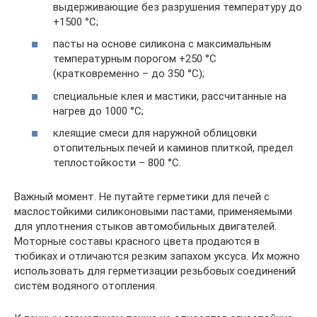
выдерживающие без разрушения температуру до
+1500 °С;
пасты на основе силикона с максимальным
температурным порогом +250 °С
(кратковременно – до 350 °С);
специальные клея и мастики, рассчитанные на
нагрев до 1000 °С;
клеящие смеси для наружной облицовки
отопительных печей и каминов плиткой, предел
теплостойкости – 800 °С.
Важный момент. Не путайте герметики для печей с
маслостойкими силиконовыми пастами, применяемыми
для уплотнения стыков автомобильных двигателей.
Моторные составы красного цвета продаются в
тюбиках и отличаются резким запахом уксуса. Их можно
использовать для герметизации резьбовых соединений
систем водяного отопления.