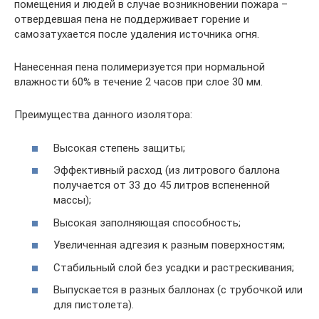
помещения и людей в случае возникновении пожара –
отвердевшая пена не поддерживает горение и
самозатухается после удаления источника огня.
Нанесенная пена полимеризуется при нормальной
влажности 60% в течение 2 часов при слое 30 мм.
Преимущества данного изолятора:
Высокая степень защиты;
Эффективный расход (из литрового баллона
получается от 33 до 45 литров вспененной
массы);
Высокая заполняющая способность;
Увеличенная адгезия к разным поверхностям;
Стабильный слой без усадки и растрескивания;
Выпускается в разных баллонах (с трубочкой или
для пистолета).