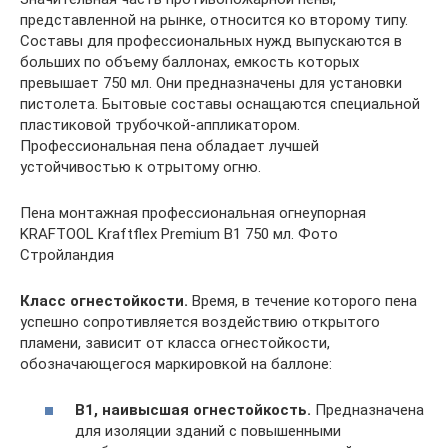
представленной на рынке, относится ко второму типу.
Составы для профессиональных нужд выпускаются в
больших по объему баллонах, емкость которых
превышает 750 мл. Они предназначены для установки
пистолета. Бытовые составы оснащаются специальной
пластиковой трубочкой-аппликатором.
Профессиональная пена обладает лучшей
устойчивостью к отрытому огню.
Пена монтажная профессиональная огнеупорная
KRAFTOOL Kraftflex Premium B1 750 мл. Фото
Стройландия
Класс огнестойкости.
Время, в течение которого пена
успешно сопротивляется воздействию открытого
пламени, зависит от класса огнестойкости,
обозначающегося маркировкой на баллоне:
В1, наивысшая огнестойкость.
Предназначена
для изоляции зданий с повышенными