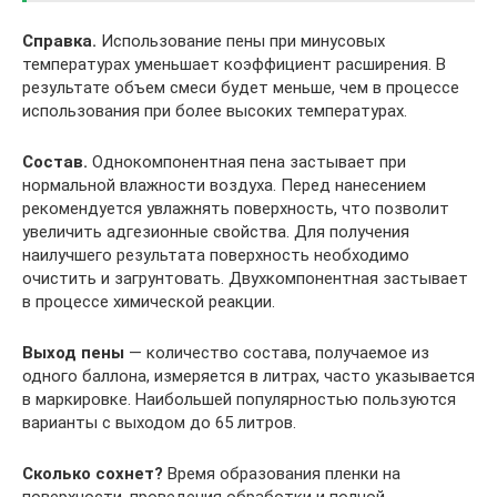
Справка.
Использование пены при минусовых
температурах уменьшает коэффициент расширения. В
результате объем смеси будет меньше, чем в процессе
использования при более высоких температурах.
Состав.
Однокомпонентная пена застывает при
нормальной влажности воздуха. Перед нанесением
рекомендуется увлажнять поверхность, что позволит
увеличить адгезионные свойства. Для получения
наилучшего результата поверхность необходимо
очистить и загрунтовать. Двухкомпонентная застывает
в процессе химической реакции.
Выход пены
— количество состава, получаемое из
одного баллона, измеряется в литрах, часто указывается
в маркировке. Наибольшей популярностью пользуются
варианты с выходом до 65 литров.
Сколько сохнет?
Время образования пленки на