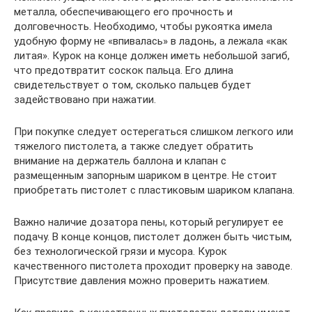
металла, обеспечивающего его прочность и
долговечность. Необходимо, чтобы рукоятка имела
удобную форму не «впивалась» в ладонь, а лежала «как
литая». Курок на конце должен иметь небольшой загиб,
что предотвратит соскок пальца. Его длина
свидетельствует о том, сколько пальцев будет
задействовано при нажатии.
При покупке следует остерегаться слишком легкого или
тяжелого пистолета, а также следует обратить
внимание на держатель баллона и клапан с
размещенным запорным шариком в центре. Не стоит
приобретать пистолет с пластиковым шариком клапана.
Важно наличие дозатора пены, который регулирует ее
подачу. В конце концов, пистолет должен быть чистым,
без технологической грязи и мусора. Курок
качественного пистолета проходит проверку на заводе.
Присутствие давления можно проверить нажатием.