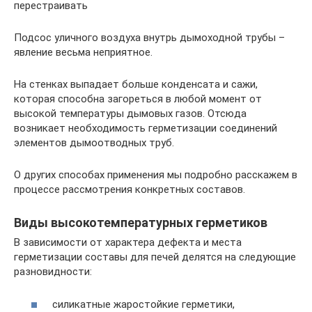
перестраивать
Подсос уличного воздуха внутрь дымоходной трубы –
явление весьма неприятное.
На стенках выпадает больше конденсата и сажи,
которая способна загореться в любой момент от
высокой температуры дымовых газов. Отсюда
возникает необходимость герметизации соединений
элементов дымоотводных труб.
О других способах применения мы подробно расскажем в
процессе рассмотрения конкретных составов.
Виды высокотемпературных герметиков
В зависимости от характера дефекта и места
герметизации составы для печей делятся на следующие
разновидности:
силикатные жаростойкие герметики,