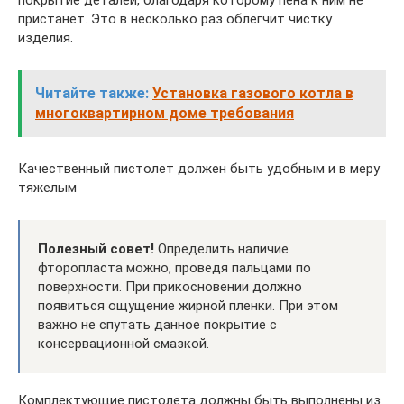
пристанет. Это в несколько раз облегчит чистку
изделия.
Читайте также:
Установка газового котла в
многоквартирном доме требования
Качественный пистолет должен быть удобным и в меру
тяжелым
Полезный совет!
Определить наличие
фторопласта можно, проведя пальцами по
поверхности. При прикосновении должно
появиться ощущение жирной пленки. При этом
важно не спутать данное покрытие с
консервационной смазкой.
Комплектующие пистолета должны быть выполнены из