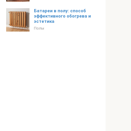
Батареи в полу: способ
эффективного обогрева и
эстетика
Полы