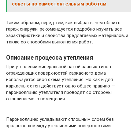
советы по самостоятельным работам
Таким образом, перед тем, как выбрать, чем обшить
гараж снаружи, рекомендуется подробно изучить все
характеристики и свойства предлагаемых материалов, а
также со способами выполнения работ.
Описание процесса утепления
При утеплении минеральной ватой разных типов
ограждающих поверхностей каркасного дома
используется своя схема утепления. Но как и для
каркасных стен действует одно общее правило —
пароизоляцию утеплителя проводят со стороны
отапливаемого помещения.
Пароизоляцию укладывают сплошным слоем без
«разрывов» между утепляемыми поверхностями