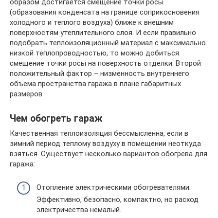
образом достигается смещение точки росы
(образования конденсата на границе соприкосновения
холодного и теплого воздуха) ближе к внешним
поверхностям утеплительного слоя. И если правильно
подобрать теплоизоляционный материал с максимально
низкой теплопроводностью, то можно добиться
смещение точки росы на поверхность отделки. Второй
положительный фактор – низменность внутреннего
объема пространства гаража в плане габаритных
размеров.
Чем обогреть гараж
Качественная теплоизоляция бессмысленна, если в
зимний период теплому воздуху в помещении неоткуда
взяться. Существует несколько вариантов обогрева для
гаража:
Отопление электрическими обогревателями.
Эффективно, безопасно, компактно, но расход
электричества немалый.