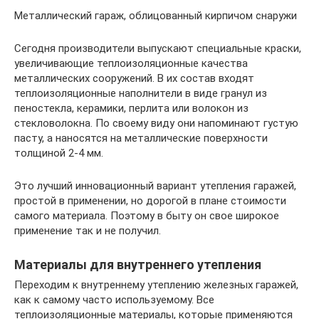
Металлический гараж, облицованный кирпичом снаружи
Сегодня производители выпускают специальные краски,
увеличивающие теплоизоляционные качества
металлических сооружений. В их состав входят
теплоизоляционные наполнители в виде гранул из
пеностекла, керамики, перлита или волокон из
стекловолокна. По своему виду они напоминают густую
пасту, а наносятся на металлические поверхности
толщиной 2-4 мм.
Это лучший инновационный вариант утепления гаражей,
простой в применении, но дорогой в плане стоимости
самого материала. Поэтому в быту он свое широкое
применение так и не получил.
Материалы для внутреннего утепления
Переходим к внутреннему утеплению железных гаражей,
как к самому часто используемому. Все
теплоизоляционные материалы, которые применяются