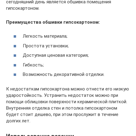
сегодняшний день является обшивка помещения
гипсокартоном.
Преимущества обшивки гипсокартоном:
Легкость материала;
Простота установки;
Доступная ценовая категория;
Гибкость;
Возможность декоративной отделки.
К недостаткам гипсокартона можно отнести его низкую
ударостойкость. Устранить недостаток можно при
помощи облицовки поверхности керамической плиткой.
Внутренняя отделка стен и потолка гипсокартоном
будет стоит дешево, при этом прослужит в течение
долгих лет.