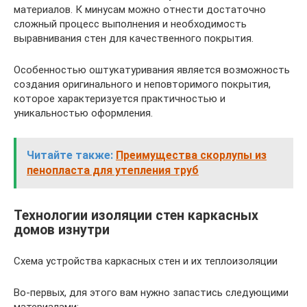
материалов. К минусам можно отнести достаточно
сложный процесс выполнения и необходимость
выравнивания стен для качественного покрытия.
Особенностью оштукатуривания является возможность
создания оригинального и неповторимого покрытия,
которое характеризуется практичностью и
уникальностью оформления.
Читайте также:
Преимущества скорлупы из
пенопласта для утепления труб
Технологии изоляции стен каркасных
домов изнутри
Схема устройства каркасных стен и их теплоизоляции
Во-первых, для этого вам нужно запастись следующими