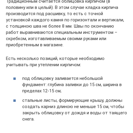
Традиционным считается облицовка кирпичом (в
половину или в целый). В этом случае кладка кирпича
производится под расшивку, то есть с точной
установкой каждого камня по горизонтали и вертикали,
с толщиною шва не более 8 мм. Швы по окончанию
работ выравниваются специальным инструментом –
скребком, изготавливаемым своими руками или
приобретенным в магазине.
Есть несколько позиций, которые необходимо
учитывать при утеплении кирпичом:
под облицовку заливается небольшой
фундамент: глубина заливки до 15 см, ширина в
пределах 12-15 см;
стальные листы, формирующие крышу, должны
создать карниз длиною не меньше 15 см, чтобы
закрыть облицовку от дождя и воды от таящего
снега.