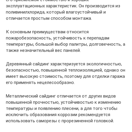
эксплуатационных характеристик. Он производится из
поливинилхлорида, который влагоустойчивый и
отличается простым способом монтажа.
К основным преимуществам относится
пожаробезопасность, устойчивость к перепадам
температуры, большой выбор палитры, долговечность, а
также незначительный вес панелей.
Деревянный сайдинг характеризуется экологичностью,
безопасностью, повышенной теплоизоляцией, однако он
имеет высокую стоимость, поэтому для отделки гаража
его применять нецелесообразно.
Металлический сайдинг отличается от других видов
повышенной прочностью, устойчивостью к изменению
температуры и появлению плесени, а для того чтобы
исключить образования коррозии рекомендуется
использовать саморезы с прорезиненной головкой.