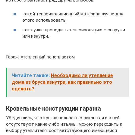
какой теплоизоляционный материал лучше для
этого использовать;
как лучше проводить теплоизоляцию – снаружи
или изнутри.
Гараж, утепленный пенопластом
Читайте также:
Необходимо ли утепление
дома из бруса изнутри, как правильно это
сделать?
Кровельные конструкции гаража
Убедившись, что крыша полностью закрытая и в ней
отсутствуют какие-либо изъяны, можно переходить к
выбору утеплителя, соответствующего имеющейся