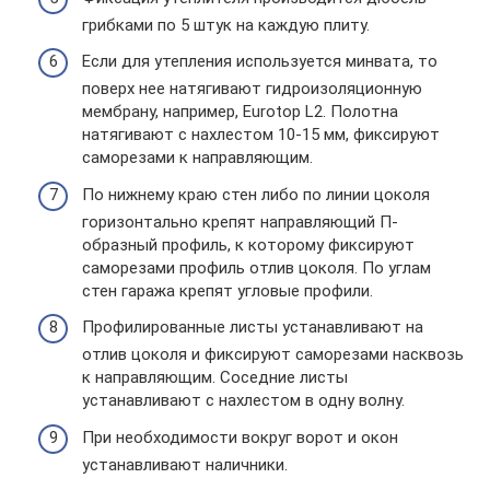
грибками по 5 штук на каждую плиту.
Если для утепления используется минвата, то
поверх нее натягивают гидроизоляционную
мембрану, например, Eurotop L2. Полотна
натягивают с нахлестом 10-15 мм, фиксируют
саморезами к направляющим.
По нижнему краю стен либо по линии цоколя
горизонтально крепят направляющий П-
образный профиль, к которому фиксируют
саморезами профиль отлив цоколя. По углам
стен гаража крепят угловые профили.
Профилированные листы устанавливают на
отлив цоколя и фиксируют саморезами насквозь
к направляющим. Соседние листы
устанавливают с нахлестом в одну волну.
При необходимости вокруг ворот и окон
устанавливают наличники.