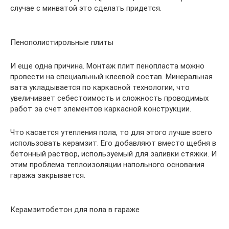
случае с минватой это сделать придется.
Пенополистирольные плиты
И еще одна причина. Монтаж плит пенопласта можно
провести на специальный клеевой состав. Минеральная
вата укладывается по каркасной технологии, что
увеличивает себестоимость и сложность проводимых
работ за счет элементов каркасной конструкции.
Что касается утепления пола, то для этого лучше всего
использовать керамзит. Его добавляют вместо щебня в
бетонный раствор, используемый для заливки стяжки. И
этим проблема теплоизоляции напольного основания
гаража закрывается.
Керамзитобетон для пола в гараже