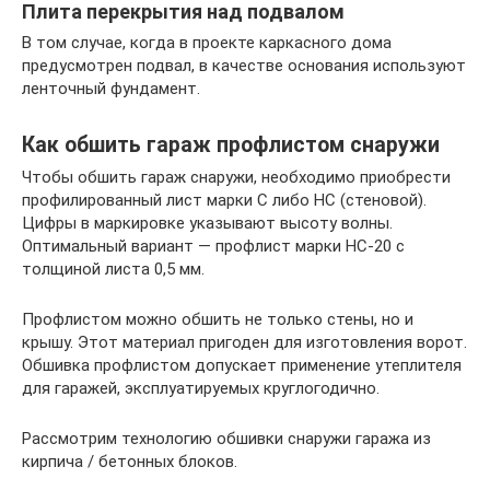
Плита перекрытия над подвалом
В том случае, когда в проекте каркасного дома
предусмотрен подвал, в качестве основания используют
ленточный фундамент.
Как обшить гараж профлистом снаружи
Чтобы обшить гараж снаружи, необходимо приобрести
профилированный лист марки С либо НС (стеновой).
Цифры в маркировке указывают высоту волны.
Оптимальный вариант — профлист марки НС-20 с
толщиной листа 0,5 мм.
Профлистом можно обшить не только стены, но и
крышу. Этот материал пригоден для изготовления ворот.
Обшивка профлистом допускает применение утеплителя
для гаражей, эксплуатируемых круглогодично.
Рассмотрим технологию обшивки снаружи гаража из
кирпича / бетонных блоков.