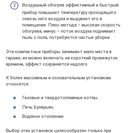
Воздушный обогрев эффективный и быстрый:
прибор повышает температуру проходящего
сквозь него воздуха и выдувает его в
помещение. Плюс метода – высокая скорость
обогрева, минус – поток воздуха поднимает
пыль с пола, потребуются частые уборки.
Эти компактные приборы занимают мало места в
гараже, их можно включать на короткий промежуток
времени, эффект сохраняется надолго.
К более массивным и основательным установкам
относятся:
Газовые и твердотопливные котлы;
Печь Булерьян;
Водяное отопление.
Выбор этих установок целесообразен только при