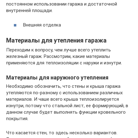
постоянном использовании гаража и достаточной
внутренней площади.
Внешняя отделка
Материалы для утепления гаража
Переходим к вопросу, чем лучше всего утеплить
железный гараж. Рассмотрим, какие материалы
применяются для теплоизоляции с наружи и изнутри.
Материалы для наружного утепления
Необходимо обозначить, что стены и крыша гаража
утепляются по-разному с использованием различных
материалов. И чаше всего крыша теплоизолируется
изнутри, потому что стальной лист, ее формирующий, в
данном случае будет выполнять функции кровельного
покрытия.
Что касается стен, то здесь несколько вариантов.