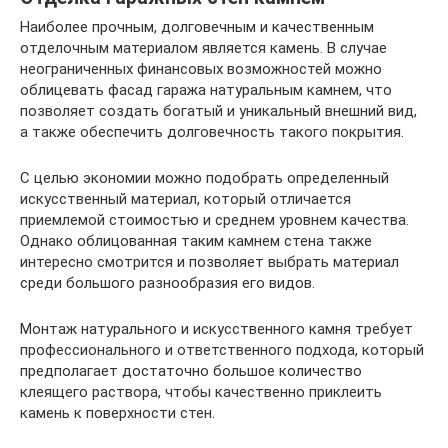
Наиболее прочным, долговечным и качественным
отделочным материалом является камень. В случае
неограниченных финансовых возможностей можно
облицевать фасад гаража натуральным камнем, что
позволяет создать богатый и уникальный внешний вид,
а также обеспечить долговечность такого покрытия.
С целью экономии можно подобрать определенный
искусственный материал, который отличается
приемлемой стоимостью и среднем уровнем качества.
Однако облицованная таким камнем стена также
интересно смотрится и позволяет выбрать материал
среди большого разнообразия его видов.
Монтаж натурального и искусственного камня требует
профессионального и ответственного подхода, который
предполагает достаточно большое количество
клеящего раствора, чтобы качественно приклеить
камень к поверхности стен.