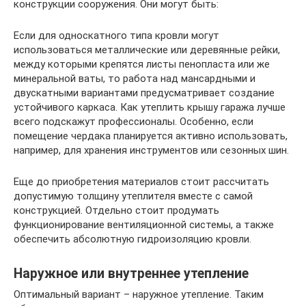
конструкции сооружения. Они могут быть:
Если для односкатного типа кровли могут
использоваться металлические или деревянные рейки,
между которыми крепятся листы пенопласта или же
минеральной ваты, то работа над мансардными и
двускатными вариантами предусматривает создание
устойчивого каркаса. Как утеплить крышу гаража лучше
всего подскажут профессионалы. Особенно, если
помещение чердака планируется активно использовать,
например, для хранения инструментов или сезонных шин.
Еще до приобретения материалов стоит рассчитать
допустимую толщину утеплителя вместе с самой
конструкцией. Отдельно стоит продумать
функционирование вентиляционной системы, а также
обеспечить абсолютную гидроизоляцию кровли.
Наружное или внутреннее утепление
Оптимальный вариант – наружное утепление. Таким