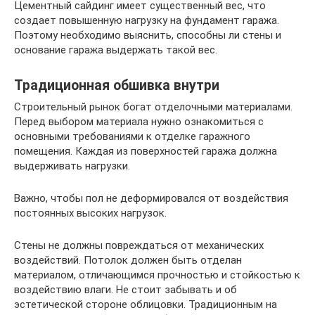
Цементный сайдинг имеет существенный вес, что
создает повышенную нагрузку на фундамент гаража.
Поэтому необходимо выяснить, способны ли стены и
основание гаража выдержать такой вес.
Традиционная обшивка внутри
Строительный рынок богат отделочными материалами.
Перед выбором материала нужно ознакомиться с
основными требованиями к отделке гаражного
помещения. Каждая из поверхностей гаража должна
выдерживать нагрузки.
Важно, чтобы пол не деформировался от воздействия
постоянных высоких нагрузок.
Стены не должны повреждаться от механических
воздействий. Потолок должен быть отделан
материалом, отличающимся прочностью и стойкостью к
воздействию влаги. Не стоит забывать и об
эстетической стороне облицовки. Традиционным на