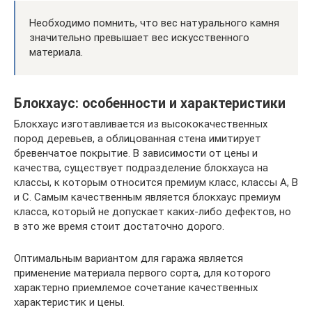
Необходимо помнить, что вес натурального камня
значительно превышает вес искусственного
материала.
Блокхаус: особенности и характеристики
Блокхаус изготавливается из высококачественных
пород деревьев, а облицованная стена имитирует
бревенчатое покрытие. В зависимости от цены и
качества, существует подразделение блокхауса на
классы, к которым относится премиум класс, классы А, В
и С. Самым качественным является блокхаус премиум
класса, который не допускает каких-либо дефектов, но
в это же время стоит достаточно дорого.
Оптимальным вариантом для гаража является
применение материала первого сорта, для которого
характерно приемлемое сочетание качественных
характеристик и цены.