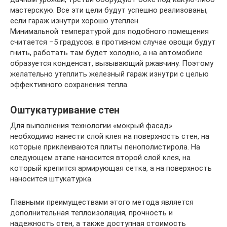
мастерскую. Все эти цели будут успешно реализованы,
если гараж изнутри хорошо утеплен.
Минимальной температурой для подобного помещения
считается −5 градусов; в противном случае овощи будут
гнить, работать там будет холодно, а на автомобиле
образуется конденсат, вызывающий ржавчину. Поэтому
желательно утеплить железный гараж изнутри с целью
эффективного сохранения тепла.
Оштукатуривание стен
Для выполнения технологии «мокрый фасад»
необходимо нанести слой клея на поверхность стен, на
которые приклеиваются плиты пенополистирола. На
следующем этапе наносится второй слой клея, на
который крепится армирующая сетка, а на поверхность
наносится штукатурка.
Главными преимуществами этого метода является
дополнительная теплоизоляция, прочность и
надежность стен, а также доступная стоимость