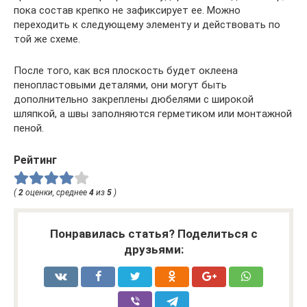
пока состав крепко не зафиксирует ее. Можно
переходить к следующему элементу и действовать по
той же схеме.
После того, как вся плоскость будет оклеена
пенопластовыми деталями, они могут быть
дополнительно закреплены дюбелями с широкой
шляпкой, а швы заполняются герметиком или монтажной
пеной.
Рейтинг
(
2
оценки, среднее
4
из
5
)
Понравилась статья? Поделиться с
друзьями: