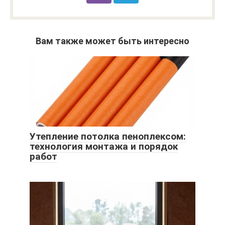
Вам также может быть интересно
Утепление потолка пеноплексом:
технология монтажа и порядок
работ