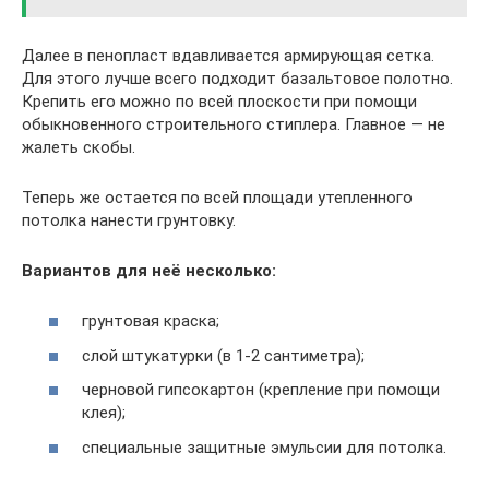
Далее в пенопласт вдавливается армирующая сетка.
Для этого лучше всего подходит базальтовое полотно.
Крепить его можно по всей плоскости при помощи
обыкновенного строительного стиплера. Главное — не
жалеть скобы.
Теперь же остается по всей площади утепленного
потолка нанести грунтовку.
Вариантов для неё несколько:
грунтовая краска;
слой штукатурки (в 1-2 сантиметра);
черновой гипсокартон (крепление при помощи
клея);
специальные защитные эмульсии для потолка.