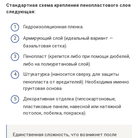
Стандартная схема крепления пенопластового слоя
следующая:
Гидроизоляционная пленка.
Армирующий слой (идеальный вариант —
базальтовая сетка).
Пенопласт (крепится либо при помощи дюбелей,
либо на полиуретановый слой).
Штукатурка (наносится сверху, для защиты
пенопласта от вредителей). Необходима именно
грунтовая основа.
Декоративная отделка (гипсокартоновые,
пластиковые панели, навесной или натяжной
потолок, побелка, покраска).
Единственная сложность, что возникнет после