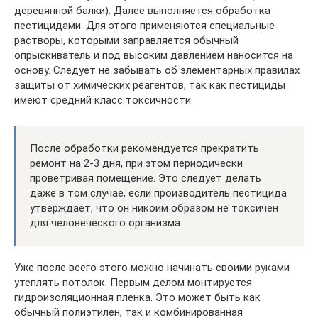
деревянной балки). Далее выполняется обработка
пестицидами. Для этого применяются специальные
растворы, которыми заправляется обычный
опрыскиватель и под высоким давлением наносится на
основу. Следует не забывать об элементарных правилах
защиты от химических реагентов, так как пестициды
имеют средний класс токсичности.
После обработки рекомендуется прекратить
ремонт на 2-3 дня, при этом периодически
проветривая помещение. Это следует делать
даже в том случае, если производитель пестицида
утверждает, что он никоим образом не токсичен
для человеческого организма.
Уже после всего этого можно начинать своими руками
утеплять потолок. Первым делом монтируется
гидроизоляционная пленка. Это может быть как
обычный полиэтилен, так и комбинированная