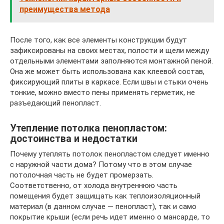
преимущества метода
После того, как все элементы конструкции будут
зафиксированы на своих местах, полости и щели между
отдельными элементами заполняются монтажной пеной.
Она же может быть использована как клеевой состав,
фиксирующий плиты в каркасе. Если швы и стыки очень
тонкие, можно вместо пены применять герметик, не
разъедающий пенопласт.
Утепление потолка пенопластом:
достоинства и недостатки
Почему утеплять потолок пенопластом следует именно
с наружной части дома? Потому что в этом случае
потолочная часть не будет промерзать.
Соответственно, от холода внутреннюю часть
помещения будет защищать как теплоизоляционный
материал (в данном случае — пенопласт), так и само
покрытие крыши (если речь идет именно о мансарде, то