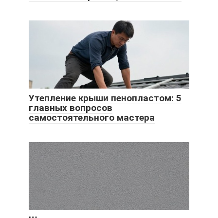
Утепление крыши пенопластом: 5
главных вопросов
самостоятельного мастера