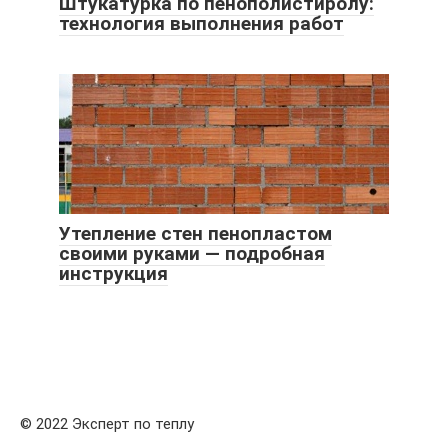
Штукатурка по пенополистиролу:
технология выполнения работ
Утепление стен пенопластом
своими руками — подробная
инструкция
© 2022 Эксперт по теплу