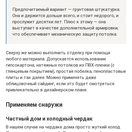
Предпочитаемый вариант — грунтовая штукатурка.
Она и держится дольше всего, и стоит недорого, и
прослужит десятки лет. Плюс к этому — она
выступает в качестве дополнительной армировки,
что обеспечивает механическую защиту потолка.
Сверху же можно выполнить отделку при помощи
любого материала. Допускается использование
гипсокартона, натяжных потолков из ПВХ-пленки (с
глянцевым покрытием), простая побелка, пенопластовые
плиты и так далее. Можно применять даже
облицовочный сайдинг, если это будет смотреться
привлекательно в дизайнерском плане.
Применяем снаружи
Частный дом и холодный чердак
В нашем случае на чердаке дома просто жуткий холод.