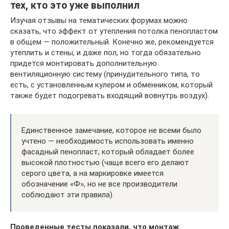
тех, кто это уже выполнил
Изучая отзывы на тематических форумах можно
сказать, что эффект от утепления потолка пенопластом
в общем — положительный. Конечно же, рекомендуется
утеплить и стены, и даже пол, но тогда обязательно
придется монтировать дополнительную
вентиляционную систему (принудительного типа, то
есть, с установленным кулером и обменником, который
также будет подогревать входящий вовнутрь воздух).
Единственное замечание, которое не всеми было
учтено — необходимость использовать именно
фасадный пенопласт, который обладает более
высокой плотностью (чаще всего его делают
серого цвета, а на маркировке имеется
обозначение «Ф», но не все производители
соблюдают эти правила).
Проведенные тесты показали, что монтаж