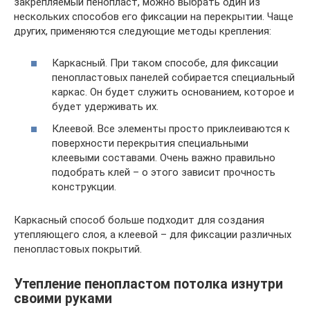
закрепляемый пенопласт, можно выбрать один из
нескольких способов его фиксации на перекрытии. Чаще
других, применяются следующие методы крепления:
Каркасный. При таком способе, для фиксации
пенопластовых панелей собирается специальный
каркас. Он будет служить основанием, которое и
будет удерживать их.
Клеевой. Все элементы просто приклеиваются к
поверхности перекрытия специальными
клеевыми составами. Очень важно правильно
подобрать клей – о этого зависит прочность
конструкции.
Каркасный способ больше подходит для создания
утепляющего слоя, а клеевой – для фиксации различных
пенопластовых покрытий.
Утепление пенопластом потолка изнутри
своими руками