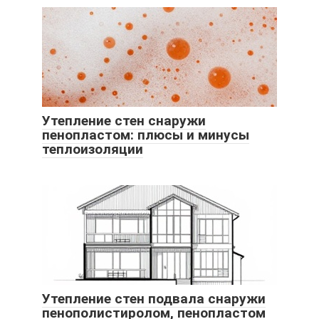
Утепление стен снаружи
пенопластом: плюсы и минусы
теплоизоляции
Утепление стен подвала снаружи
пенополистиролом, пенопластом