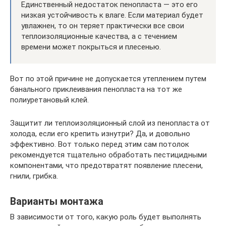
Единственный недостаток пенопласта — это его
низкая устойчивость к влаге. Если материал будет
увлажнен, то он теряет практически все свои
теплоизоляционные качества, а с течением
времени может покрыться и плесенью.
Вот по этой причине не допускается утеплением путем
банального приклеивания пенопласта на тот же
полиуретановый клей.
Защитит ли теплоизоляционный слой из пенопласта от
холода, если его крепить изнутри? Да, и довольно
эффективно. Вот только перед этим сам потолок
рекомендуется тщательно обработать пестицидными
компонентами, что предотвратят появление плесени,
гнили, грибка.
Варианты монтажа
В зависимости от того, какую роль будет выполнять