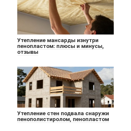
Утепление мансарды изнутри
пенопластом: плюсы и минусы,
отзывы
Утепление стен подвала снаружи
пенополистиролом, пенопластом