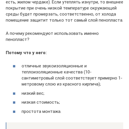
есть, жилом чердаке). Если утеплять изнутри, то внешнее
покрытие при очень низкой температуре окружающей
среды будет промерзать, соответственно, от холода
помещение защитит только тот самый слой пенопласта.
А почему рекомендуют использовать именно
пенопласт?
Потому что у него:
отличные звукоизоляционные и
теплоизоляционные качества (10-
сантиметровый слой соответствует примерно 1-
метровому слою из красного кирпича);
низкий вес;
низкая стоимость;
простота монтажа.