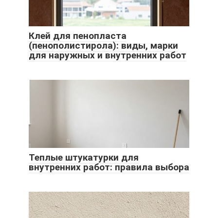
Клей для пенопласта
(пенополистирола): виды, марки
для наружных и внутренних работ
Теплые штукатурки для
внутренних работ: правила выбора