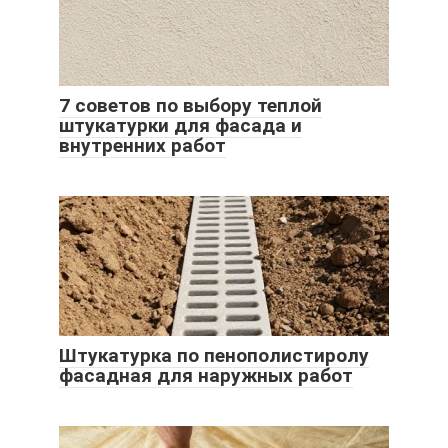
7 советов по выбору теплой
штукатурки для фасада и
внутренних работ
Штукатурка по пенополистиролу
фасадная для наружных работ