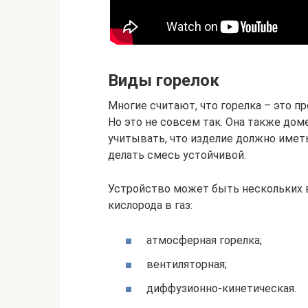
Виды горелок
Многие считают, что горелка – это пр
Но это не совсем так. Она также до
учитывать, что изделие должно име
делать смесь устойчивой.
Устройство может быть нескольких в
кислорода в газ:
атмосферная горелка;
вентиляторная;
диффузионно-кинетическая.