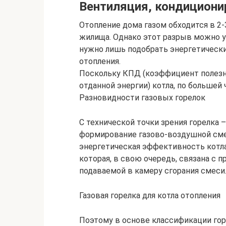
Вентиляция, кондициони
Отопление дома газом обходится в 2-
жилища. Однако этот разрыв можно у
нужно лишь подобрать энергетическ
отопления.
Поскольку КПД (коэффициент полезн
отданной энергии) котла, по большей 
Разновидности газовых горелок
С технической точки зрения горелка
формирование газово-воздушной смес
энергетическая эффективность котла
которая, в свою очередь, связана с 
подаваемой в камеру сгорания смеси
Газовая горелка для котла отопления
Поэтому в основе классификации гор