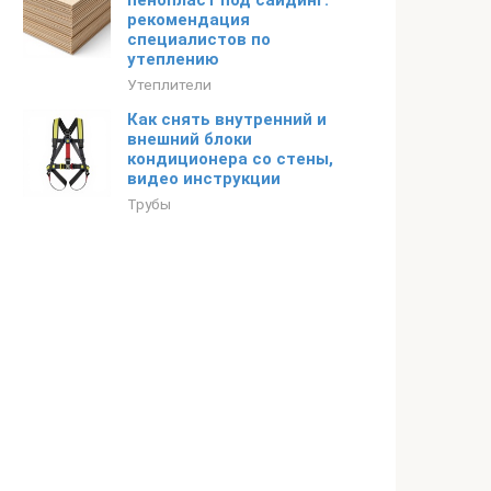
пенопласт под сайдинг:
рекомендация
специалистов по
утеплению
Утеплители
Как снять внутренний и
внешний блоки
кондиционера со стены,
видео инструкции
Трубы