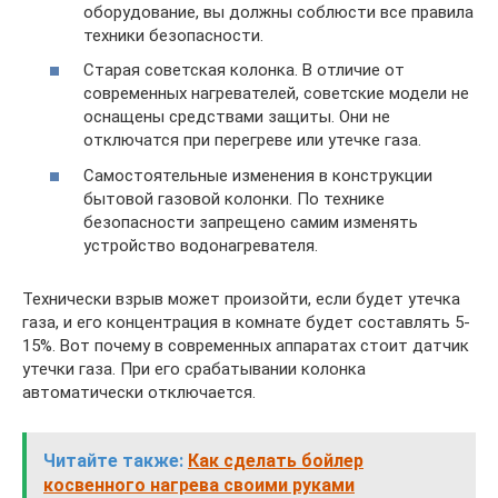
оборудование, вы должны соблюсти все правила
техники безопасности.
Старая советская колонка. В отличие от
современных нагревателей, советские модели не
оснащены средствами защиты. Они не
отключатся при перегреве или утечке газа.
Самостоятельные изменения в конструкции
бытовой газовой колонки. По технике
безопасности запрещено самим изменять
устройство водонагревателя.
Технически взрыв может произойти, если будет утечка
газа, и его концентрация в комнате будет составлять 5-
15%. Вот почему в современных аппаратах стоит датчик
утечки газа. При его срабатывании колонка
автоматически отключается.
Читайте также:
Как сделать бойлер
косвенного нагрева своими руками