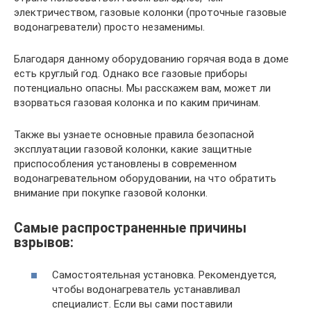
электричеством, газовые колонки (проточные газовые
водонагреватели) просто незаменимы.
Благодаря данному оборудованию горячая вода в доме
есть круглый год. Однако все газовые приборы
потенциально опасны. Мы расскажем вам, может ли
взорваться газовая колонка и по каким причинам.
Также вы узнаете основные правила безопасной
эксплуатации газовой колонки, какие защитные
приспособления установлены в современном
водонагревательном оборудовании, на что обратить
внимание при покупке газовой колонки.
Самые распространенные причины
взрывов:
Самостоятельная установка. Рекомендуется,
чтобы водонагреватель устанавливал
специалист. Если вы сами поставили