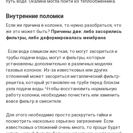
путь воде. Окалина могла пойти из теплообменника.
Внутренние поломки
Если же причина в колонке, то нужно разобраться, что
же это может быть?
Причины две: либо засорились
фильтры, либо деформировалась мембрана
. Если вода слишком жесткая, то могут засориться и
трубы подачи воды, могут и фильтры, которые
установлены дополнительно в различных моделях
газовых колонок. Из-за известковых или других
отложений может засоряться металлический фильтр-
решетка, который установлен на трубе перед блоком
узла подачи воды. Чтобы восстановить нормальную
работу колонки, необходимо почистить или заменить
вовсе фильтр в смесителе.
Для этого необходимо просто раскрутить гайки и
посмотреть насколько серьезно загрязнение. Если
известковых отложений очень много, то проще будет