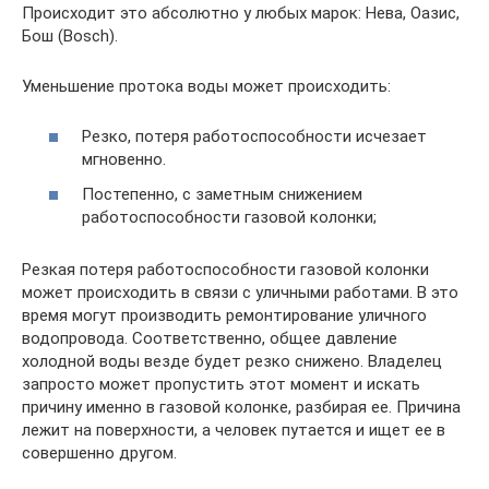
Происходит это абсолютно у любых марок: Нева, Оазис,
Бош (Bosch).
Уменьшение протока воды может происходить:
Резко, потеря работоспособности исчезает
мгновенно.
Постепенно, с заметным снижением
работоспособности газовой колонки;
Резкая потеря работоспособности газовой колонки
может происходить в связи с уличными работами. В это
время могут производить ремонтирование уличного
водопровода. Соответственно, общее давление
холодной воды везде будет резко снижено. Владелец
запросто может пропустить этот момент и искать
причину именно в газовой колонке, разбирая ее. Причина
лежит на поверхности, а человек путается и ищет ее в
совершенно другом.