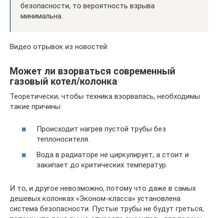
безопасности, то вероятность взрыва
минимальна.
Видео отрывок из новостей:
Может ли взорваться современный
газовый котел/колонка
Теоретически, чтобы техника взорвалась, необходимы
такие причины:
Происходит нагрев пустой трубы без
теплоносителя.
Вода в радиаторе не циркулирует, а стоит и
закипает до критических температур.
И то, и другое невозможно, потому что даже в самых
дешевых колонках «Эконом-класса» установлена
система безопасности. Пустые трубы не будут греться,