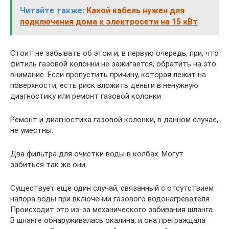
Читайте также:
Какой кабель нужен для
подключения дома к электросети на 15 кВт
Стоит не забывать об этом и, в первую очередь, при, что
фитиль газовой колонки не зажигается, обратить на это
внимание. Если пропустить причину, которая лежит на
поверхности, есть риск вложить деньги в ненужную
диагностику или ремонт газовой колонки
Ремонт и диагностика газовой колонки, в данном случае,
не уместны.
Два фильтра для очистки воды в колбах. Могут
забиться так же они
Существует еще один случай, связанный с отсутствием
напора воды при включении газового водонагревателя.
Происходит это из-за механического забивания шланга.
В шланге обнаруживалась окалина, и она преграждала