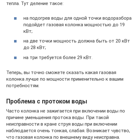
тепла. Тут деление такое:
на подогрев воды для одной точки водоразбора
подойдет газовая колонка мощностью до 19
кВт;
на две точки мощность должна быть от 20 кВт
до 28 кВт;
на три требуется более 29 кВт.
Теперь, вы точно сможете сказать какая газовая
колонка лучше по мощности применительно к вашим
потребностям.
Проблема с протоком воды
Часто колонка не зажигается при включении воды по
причине уменьшения протока воды. При такой
неисправности в кране струя воды при включении
наблюдается очень тонкая, слабая. Возникает чувство,
что газовая колонка по внешнему виду неисправна.