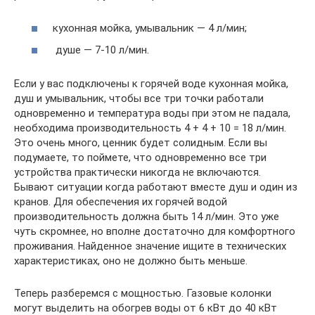
кухонная мойка, умывальник — 4 л/мин;
душе — 7-10 л/мин.
Если у вас подключены к горячей воде кухонная мойка,
душ и умывальник, чтобы все три точки работали
одновременно и температура воды при этом не падала,
необходима производительность 4 + 4 + 10 = 18 л/мин.
Это очень много, ценник будет солидным. Если вы
подумаете, то поймете, что одновременно все три
устройства практически никогда не включаются.
Бывают ситуации когда работают вместе душ и один из
кранов. Для обеспечения их горячей водой
производительность должна быть 14 л/мин. Это уже
чуть скромнее, но вполне достаточно для комфортного
проживания. Найденное значение ищите в технических
характеристиках, оно не должно быть меньше.
Теперь разберемся с мощностью. Газовые колонки
могут выделить на обогрев воды от 6 кВт до 40 кВт