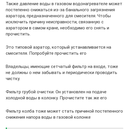
Также давление воды в газовом водонагревателе может
постепенно снижаться из-за банального загрязнения
аэратора, предназначенного для смесителя. Чтобы
исключить причину неисправности, связанную с
аэратором в самом кране, необходимо его снять и
прочистить.
Это типовой аэратор, который устанавливается на
смесителя. Попробуйте прочистить его
Владельцы, имеющие сетчатый фильтр на входе, тоже
не должны о нем забывать и периодически проводить
чистку.
Фильтр грубой очистки. Он установлен на подаче
холодной воды в колонку. Прочистите так же его
Фильтр колба тоже может стать причиной постепенного
снижения напора воды в газовой колонке