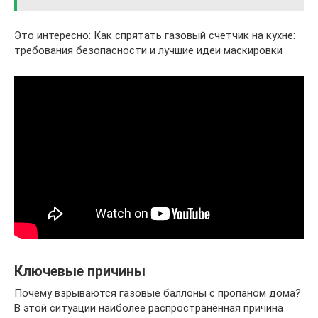
Это интересно: Как спрятать газовый счетчик на кухне:
требования безопасности и лучшие идеи маскировки
Ключевые причины
Почему взрываются газовые баллоны с пропаном дома?
В этой ситуации наиболее распространённая причина