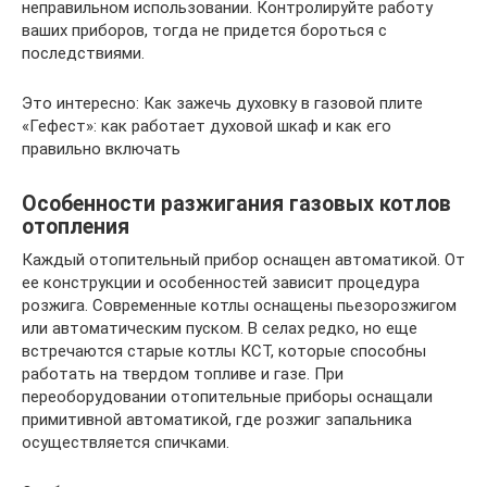
неправильном использовании. Контролируйте работу
ваших приборов, тогда не придется бороться с
последствиями.
Это интересно: Как зажечь духовку в газовой плите
«Гефест»: как работает духовой шкаф и как его
правильно включать
Особенности разжигания газовых котлов
отопления
Каждый отопительный прибор оснащен автоматикой. От
ее конструкции и особенностей зависит процедура
розжига. Современные котлы оснащены пьезорозжигом
или автоматическим пуском. В селах редко, но еще
встречаются старые котлы КСТ, которые способны
работать на твердом топливе и газе. При
переоборудовании отопительные приборы оснащали
примитивной автоматикой, где розжиг запальника
осуществляется спичками.