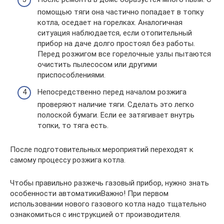
помощью тяги она частично попадает в топку
котла, оседает на горелках. Аналогичная
ситуация наблюдается, если отопительный
прибор на даче долго простоял без работы.
Перед розжигом все горелочные узлы пытаются
очистить пылесосом или другими
приспособлениями.
Непосредственно перед началом розжига
проверяют наличие тяги. Сделать это легко
полоской бумаги. Если ее затягивает внутрь
топки, то тяга есть.
После подготовительных мероприятий переходят к
самому процессу розжига котла.
Чтобы правильно разжечь газовый прибор, нужно знать
особенности автоматикиВажно! При первом
использовании нового газового котла надо тщательно
ознакомиться с инструкцией от производителя.