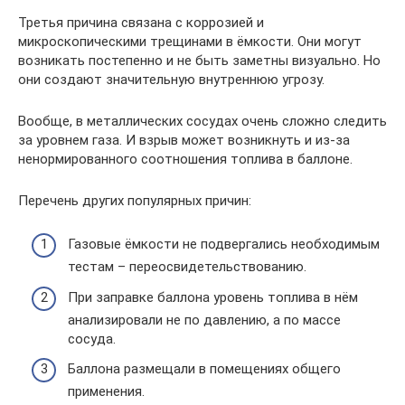
Третья причина связана с коррозией и
микроскопическими трещинами в ёмкости. Они могут
возникать постепенно и не быть заметны визуально. Но
они создают значительную внутреннюю угрозу.
Вообще, в металлических сосудах очень сложно следить
за уровнем газа. И взрыв может возникнуть и из-за
ненормированного соотношения топлива в баллоне.
Перечень других популярных причин:
Газовые ёмкости не подвергались необходимым
тестам – переосвидетельствованию.
При заправке баллона уровень топлива в нём
анализировали не по давлению, а по массе
сосуда.
Баллона размещали в помещениях общего
применения.