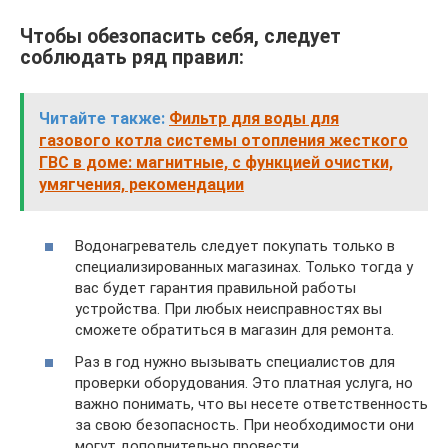
Чтобы обезопасить себя, следует
соблюдать ряд правил:
Читайте также:
Фильтр для воды для
газового котла системы отопления жесткого
ГВС в доме: магнитные, с функцией очистки,
умягчения, рекомендации
Водонагреватель следует покупать только в
специализированных магазинах. Только тогда у
вас будет гарантия правильной работы
устройства. При любых неисправностях вы
сможете обратиться в магазин для ремонта.
Раз в год нужно вызывать специалистов для
проверки оборудования. Это платная услуга, но
важно понимать, что вы несете ответственность
за свою безопасность. При необходимости они
могут дополнительно провести