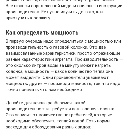
Все нюансы определенной модели описаны в инструкции
производителем. Ее нужно изучить до того, как
приступить к розжигу.
Как определить мощность
В первую очередь надо определиться с мощностью или
производительностью газовой колонки. Это две
взаимосвязанные характеристики, просто отражающие
разные характеристики агрегата. Производительность —
это сколько литров воды за минуту может нагреть
колонка, а мощность — какое количество тепла она
может выделить. Одни производители указывают
мощность, другие — производительность, так что надо
точно понимать что вам необходимо.
Давайте для начала разберемся, какой
производительности требуется вам газовая колонка.
Это зависит от количества потребителей, которые
необходимо обеспечить теплой водой. Есть нормы
расхода для оборудования разных видов: