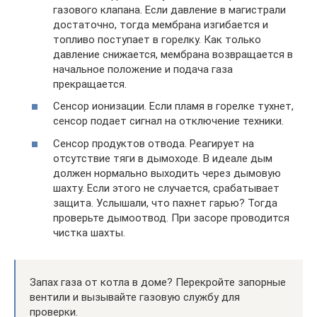
газового клапана. Если давление в магистрали
достаточно, тогда мембрана изгибается и
топливо поступает в горелку. Как только
давление снижается, мембрана возвращается в
начальное положение и подача газа
прекращается.
Сенсор ионизации. Если пламя в горелке тухнет,
сенсор подает сигнал на отключение техники.
Сенсор продуктов отвода. Реагирует на
отсутствие тяги в дымоходе. В идеале дым
должен нормально выходить через дымовую
шахту. Если этого не случается, срабатывает
защита. Услышали, что пахнет гарью? Тогда
проверьте дымоотвод. При засоре проводится
чистка шахты.
Запах газа от котла в доме? Перекройте запорные
вентили и вызывайте газовую службу для
проверки.