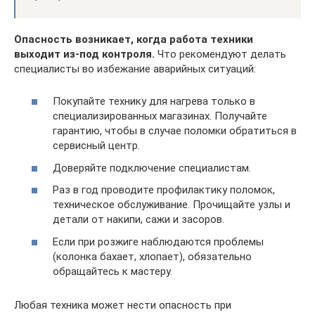
Опасность возникает, когда работа техники
выходит из-под контроля.
Что рекомендуют делать
специалисты во избежание аварийных ситуаций:
Покупайте технику для нагрева только в
специализированных магазинах. Получайте
гарантию, чтобы в случае поломки обратиться в
сервисный центр.
Доверяйте подключение специалистам.
Раз в год проводите профилактику поломок,
техническое обслуживание. Прочищайте узлы и
детали от накипи, сажи и засоров.
Если при розжиге наблюдаются проблемы
(колонка бахает, хлопает), обязательно
обращайтесь к мастеру.
Любая техника может нести опасность при