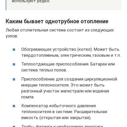
используют редко.
Каким бывает однотрубное отопление
Любая отопительная система состоит из следующих
узлов:
Обогревающее устройство (котел). Может быть
твердотопливным, электрическим, газовым и т.п.
Теплоотдающие приспособления. Батареи или
система теплых полов.
Приспособление для создания циркуляционной
инерции теплоносителя. Это может быть
разгонный участок магистрали или водяная
помпа.
Компенсатор избыточного давления
теплоносителя в системе. Расширительная
емкость (открытая или закрытая).
Трубы, фитинги и необходимая арматура.