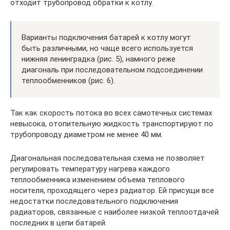
отходит трубопровод обратки к котлу.
Варианты подключения батарей к котлу могут
быть различными, но чаще всего используется
нижняя ленинградка (рис. 5), намного реже
диагональ при последовательном подсоединении
теплообменников (рис. 6).
Так как скорость потока во всех самотечных системах
невысока, отопительную жидкость транспортируют по
трубопроводу диаметром не менее 40 мм.
Диагональная последовательная схема не позволяет
регулировать температуру нагрева каждого
теплообменника изменением объема теплового
носителя, проходящего через радиатор. Ей присущи все
недостатки последовательного подключения
радиаторов, связанные с наиболее низкой теплоотдачей
последних в цепи батарей.