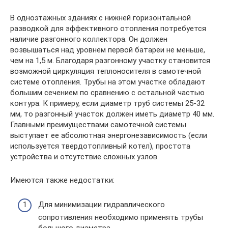
В одноэтажных зданиях с нижней горизонтальной
разводкой для эффективного отопления потребуется
наличие разгонного коллектора. Он должен
возвышаться над уровнем первой батареи не меньше,
чем на 1,5 м. Благодаря разгонному участку становится
возможной циркуляция теплоносителя в самотечной
системе отопления. Трубы на этом участке обладают
большим сечением по сравнению с остальной частью
контура. К примеру, если диаметр труб системы 25-32
мм, то разгонный участок должен иметь диаметр 40 мм.
Главными преимуществами самотечной системы
выступает ее абсолютная энергонезависимость (если
используется твердотопливный котел), простота
устройства и отсутствие сложных узлов.
Имеются также недостатки:
Для минимизации гидравлического
сопротивления необходимо применять трубы