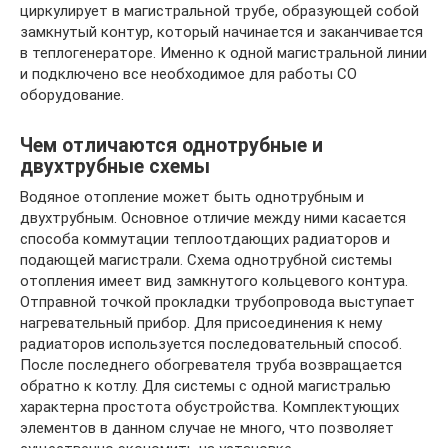
циркулирует в магистральной трубе, образующей собой
замкнутый контур, который начинается и заканчивается
в теплогенераторе. Именно к одной магистральной линии
и подключено все необходимое для работы СО
оборудование.
Чем отличаются однотрубные и
двухтрубные схемы
Водяное отопление может быть однотрубным и
двухтрубным. Основное отличие между ними касается
способа коммутации теплоотдающих радиаторов и
подающей магистрали. Схема однотрубной системы
отопления имеет вид замкнутого кольцевого контура.
Отправной точкой прокладки трубопровода выступает
нагревательный прибор. Для присоединения к нему
радиаторов используется последовательный способ.
После последнего обогревателя труба возвращается
обратно к котлу. Для системы с одной магистралью
характерна простота обустройства. Комплектующих
элементов в данном случае не много, что позволяет