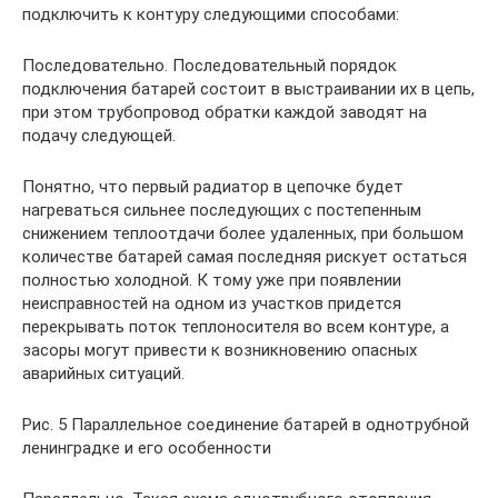
подключить к контуру следующими способами:
Последовательно. Последовательный порядок
подключения батарей состоит в выстраивании их в цепь,
при этом трубопровод обратки каждой заводят на
подачу следующей.
Понятно, что первый радиатор в цепочке будет
нагреваться сильнее последующих с постепенным
снижением теплоотдачи более удаленных, при большом
количестве батарей самая последняя рискует остаться
полностью холодной. К тому уже при появлении
неисправностей на одном из участков придется
перекрывать поток теплоносителя во всем контуре, а
засоры могут привести к возникновению опасных
аварийных ситуаций.
Рис. 5 Параллельное соединение батарей в однотрубной
ленинградке и его особенности