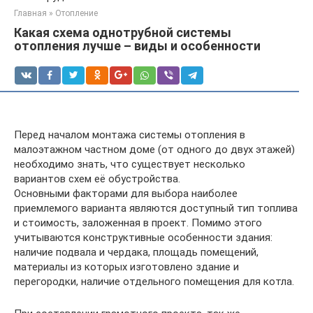
Главная
»
Отопление
Какая схема однотрубной системы
отопления лучше – виды и особенности
Перед началом монтажа системы отопления в
малоэтажном частном доме (от одного до двух этажей)
необходимо знать, что существует несколько
вариантов схем её обустройства.
Основными факторами для выбора наиболее
приемлемого варианта являются доступный тип топлива
и стоимость, заложенная в проект. Помимо этого
учитываются конструктивные особенности здания:
наличие подвала и чердака, площадь помещений,
материалы из которых изготовлено здание и
перегородки, наличие отдельного помещения для котла.