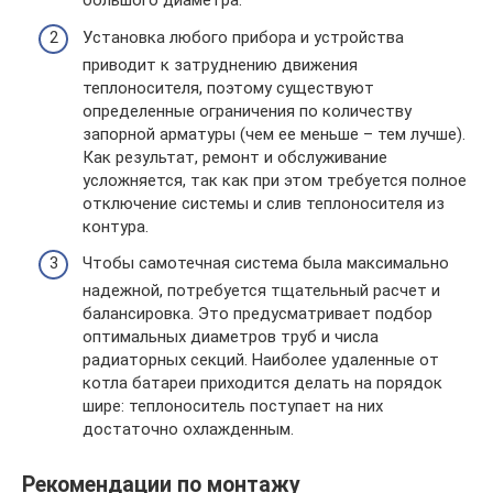
большого диаметра.
Установка любого прибора и устройства
приводит к затруднению движения
теплоносителя, поэтому существуют
определенные ограничения по количеству
запорной арматуры (чем ее меньше – тем лучше).
Как результат, ремонт и обслуживание
усложняется, так как при этом требуется полное
отключение системы и слив теплоносителя из
контура.
Чтобы самотечная система была максимально
надежной, потребуется тщательный расчет и
балансировка. Это предусматривает подбор
оптимальных диаметров труб и числа
радиаторных секций. Наиболее удаленные от
котла батареи приходится делать на порядок
шире: теплоноситель поступает на них
достаточно охлажденным.
Рекомендации по монтажу