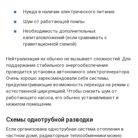
Нужда в наличии электрического питания.
Шум от работающей помпы.
Необходимость дополнительных
капиталовложений (если сравнивать с
гравитационной схемой).
Нейтрализация их обычно не вызывает сложностей. Для
поддержания стабильного энергообеспечения
проводится установка автономного электрогенератора.
Очень хорошо зарекомендовали себя системы,
предусматривающие возможность перехода на режим с
естественной циркуляцией. Чтобы снизить шум от
работающего насоса, его обычно устанавливают в
нежилом помещении.
Схемы однотрубной разводки
Если организована однотрубная система отопления в
частном доме, радиаторные теплообменники можно