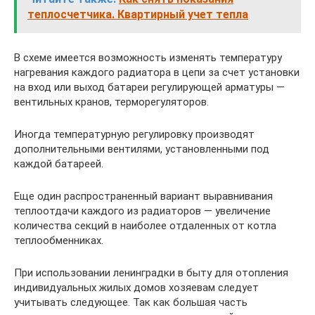
теплосчетчика. Квартирный учет тепла
В схеме имеется возможность изменять температуру
нагревания каждого радиатора в цепи за счет установки
на вход или выход батареи регулирующей арматуры —
вентильных кранов, терморегуляторов.
Иногда температурную регулировку производят
дополнительными вентилями, установленными под
каждой батареей.
Еще один распространенный вариант выравнивания
теплоотдачи каждого из радиаторов — увеличение
количества секций в наиболее отдаленных от котла
теплообменниках.
При использовании ленинградки в быту для отопления
индивидуальных жилых домов хозяевам следует
учитывать следующее. Так как большая часть