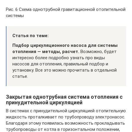
Рис. 6 Схема однотрубной гравитационной отопительной
системы
Статья по теме:
Подбор циркуляционного насоса для системы
отопления — методы, расчет.
Возможно, будет
интересно более подробно узнать про виды
насосов для отопления, правильный подбор и
установку. Все это можно прочитать в отдельной
статье.
Закрытая однотрубная система отопления с
принудительной циркуляцией
В системах с принудительной циркуляцией отопительную
жидкость проталкивает по трубопроводу электронасос.
Благодаря этому появилась возможность прокладывать
трубопроводы от котла в горизонтальном положении,