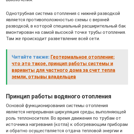
Однотрубная система отопления с нижней разводкой
является противоположностью схемы с верхней
разводкой, в которой специальный расширительный бак
вмонтирован на самой высокой точке трубы отопления.
Там же происходит разветвление всей сети.
Читайте также:
Геотермальное отопление:
что это такое, принцип работы системы и
варианты для частного дома за счет тепла
земли, отзывы владельцев
Принцип работы водяного отопления
Основой функционирования системы отопления
является непрерывная циркуляция среды, выполняющей
роль теплоносителя. Во время движения по трубам от
источника нагревания (котла) к обогревающим приборам
и обратно осуществляется отдача тепловой энергии и