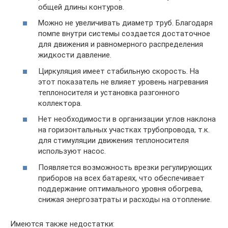
общей длины контуров.
Можно не увеличивать диаметр труб. Благодаря
помпе внутри системы создается достаточное
для движения и равномерного распределения
жидкости давление.
Циркуляция имеет стабильную скорость. На
этот показатель не влияет уровень нагревания
теплоносителя и установка разгонного
коллектора.
Нет необходимости в организации углов наклона
на горизонтальных участках трубопровода, т.к.
для стимуляции движения теплоносителя
используют насос.
Появляется возможность врезки регулирующих
приборов на всех батареях, что обеспечивает
поддержание оптимального уровня обогрева,
снижая энергозатраты и расходы на отопление.
Имеются также недостатки: