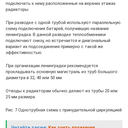
подключать к нему расположенные на верхних этажах
радиаторы.
При разводке с одной трубой используют параллельную
схему подключения батарей, получившую название
ленинградка. В данной разводке теплообменники
подключают снизу, но встречается и диагональный
вариант их подсоединения примерно с такой же
эффективностью.
При организации ленинградки рекомендуется
прокладывать основную магистраль из труб большого
диаметра в 32, 40 или 50 мм.
Отводы к радиаторам обычно делают из трубы 20 или
25 мм размера.
Рис. 7 Однотрубная схема с принудительной циркуляцией
Читайте также:
Как снять показания