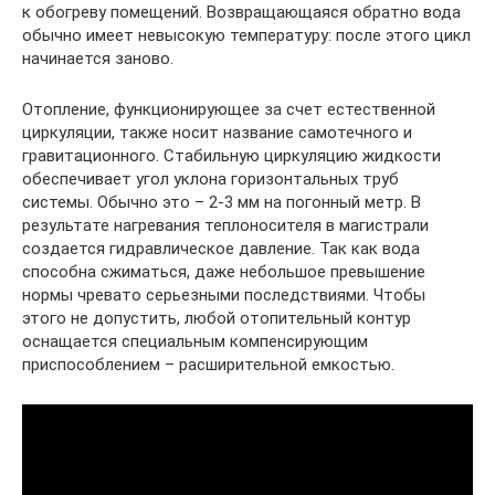
к обогреву помещений. Возвращающаяся обратно вода
обычно имеет невысокую температуру: после этого цикл
начинается заново.
Отопление, функционирующее за счет естественной
циркуляции, также носит название самотечного и
гравитационного. Стабильную циркуляцию жидкости
обеспечивает угол уклона горизонтальных труб
системы. Обычно это – 2-3 мм на погонный метр. В
результате нагревания теплоносителя в магистрали
создается гидравлическое давление. Так как вода
способна сжиматься, даже небольшое превышение
нормы чревато серьезными последствиями. Чтобы
этого не допустить, любой отопительный контур
оснащается специальным компенсирующим
приспособлением – расширительной емкостью.