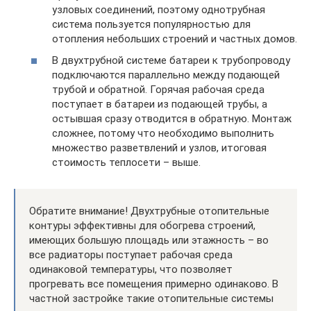
узловых соединений, поэтому однотрубная
система пользуется популярностью для
отопления небольших строений и частных домов.
В двухтрубной системе батареи к трубопроводу
подключаются параллельно между подающей
трубой и обратной. Горячая рабочая среда
поступает в батареи из подающей трубы, а
остывшая сразу отводится в обратную. Монтаж
сложнее, потому что необходимо выполнить
множество разветвлений и узлов, итоговая
стоимость теплосети – выше.
Обратите внимание! Двухтрубные отопительные
контуры эффективны для обогрева строений,
имеющих большую площадь или этажность – во
все радиаторы поступает рабочая среда
одинаковой температуры, что позволяет
прогревать все помещения примерно одинаково. В
частной застройке такие отопительные системы