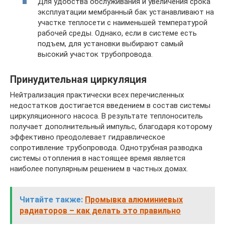
Для удобства обслуживания и увеличения срока
эксплуатации мембранный бак устанавливают на
участке теплосети с наименьшей температурой
рабочей среды. Однако, если в системе есть
подъем, для установки выбирают самый
высокий участок трубопровода.
Принудительная циркуляция
Нейтрализация практически всех перечисленных
недостатков достигается введением в состав системы
циркуляционного насоса. В результате теплоноситель
получает дополнительный импульс, благодаря которому
эффективно преодолевает гидравлическое
сопротивление трубопровода. Однотрубная разводка
системы отопления в настоящее время является
наиболее популярным решением в частных домах.
Читайте также:
Промывка алюминиевых
радиаторов – как делать это правильно