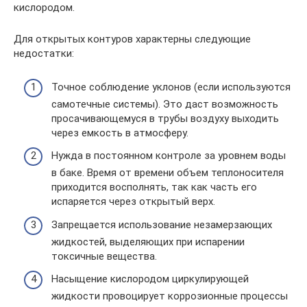
кислородом.
Для открытых контуров характерны следующие
недостатки:
Точное соблюдение уклонов (если используются
самотечные системы). Это даст возможность
просачивающемуся в трубы воздуху выходить
через емкость в атмосферу.
Нужда в постоянном контроле за уровнем воды
в баке. Время от времени объем теплоносителя
приходится восполнять, так как часть его
испаряется через открытый верх.
Запрещается использование незамерзающих
жидкостей, выделяющих при испарении
токсичные вещества.
Насыщение кислородом циркулирующей
жидкости провоцирует коррозионные процессы