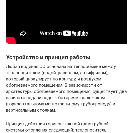
Устройство и принцип работы
Любая водяная СО основана на теплообмене между
теплоносителем (водой, рассолом, антифризом),
который циркулирует по контуру, и воздухом
обогреваемого помещения. В зависимости от
архитектуры обогреваемого помещения, существует два
варианта подачи воды к батареям: по лежакам
(горизонтальному магистральному трубопроводу) и
вертикальным стоякам.
Принцип действия горизонтальной однотрубной
системы отопления следующий: теплоноситель