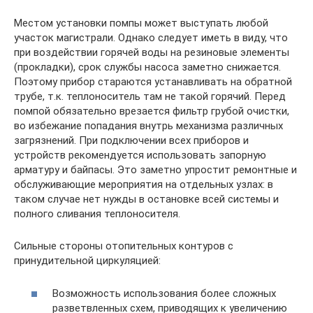
Местом установки помпы может выступать любой
участок магистрали. Однако следует иметь в виду, что
при воздействии горячей воды на резиновые элементы
(прокладки), срок службы насоса заметно снижается.
Поэтому прибор стараются устанавливать на обратной
трубе, т.к. теплоноситель там не такой горячий. Перед
помпой обязательно врезается фильтр грубой очистки,
во избежание попадания внутрь механизма различных
загрязнений. При подключении всех приборов и
устройств рекомендуется использовать запорную
арматуру и байпасы. Это заметно упростит ремонтные и
обслуживающие мероприятия на отдельных узлах: в
таком случае нет нужды в остановке всей системы и
полного сливания теплоносителя.
Сильные стороны отопительных контуров с
принудительной циркуляцией:
Возможность использования более сложных
разветвленных схем, приводящих к увеличению