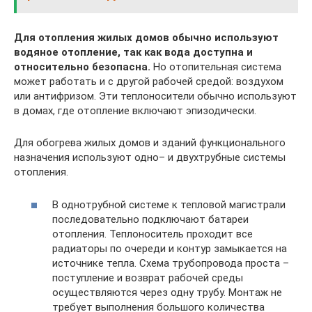
Для отопления жилых домов обычно используют
водяное отопление, так как вода доступна и
относительно безопасна.
Но отопительная система
может работать и с другой рабочей средой: воздухом
или антифризом. Эти теплоносители обычно используют
в домах, где отопление включают эпизодически.
Для обогрева жилых домов и зданий функционального
назначения используют одно– и двухтрубные системы
отопления.
В однотрубной системе к тепловой магистрали
последовательно подключают батареи
отопления. Теплоноситель проходит все
радиаторы по очереди и контур замыкается на
источнике тепла. Схема трубопровода проста –
поступление и возврат рабочей среды
осуществляются через одну трубу. Монтаж не
требует выполнения большого количества