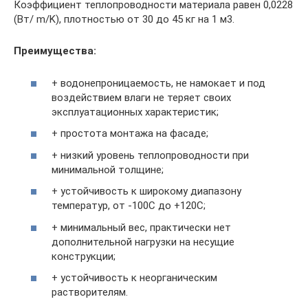
Коэффициент теплопроводности материала равен 0,0228
(Вт/ m/K), плотностью от 30 до 45 кг на 1 м3.
Преимущества:
+ водонепроницаемость, не намокает и под
воздействием влаги не теряет своих
эксплуатационных характеристик;
+ простота монтажа на фасаде;
+ низкий уровень теплопроводности при
минимальной толщине;
+ устойчивость к широкому диапазону
температур, от -100С до +120С;
+ минимальный вес, практически нет
дополнительной нагрузки на несущие
конструкции;
+ устойчивость к неорганическим
растворителям.