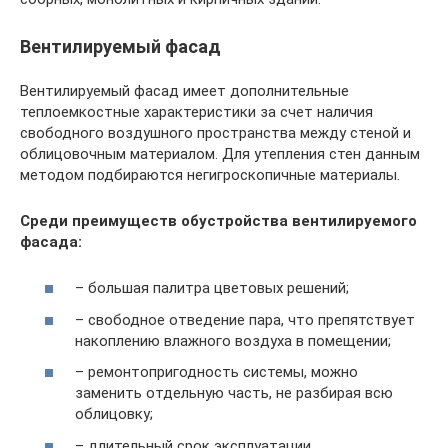
Вентилируемый фасад
Вентилируемый фасад имеет дополнительные
теплоемкостные характеристики за счет наличия
свободного воздушного пространства между стеной и
облицовочным материалом. Для утепления стен данным
методом подбираются негигроскопичные материалы.
Среди преимуществ обустройства вентилируемого
фасада:
– большая палитра цветовых решений;
– свободное отведение пара, что препятствует
накоплению влажного воздуха в помещении;
– ремонтопригодность системы, можно
заменить отдельную часть, не разбирая всю
облицовку;
– длительный срок эксплуатации.