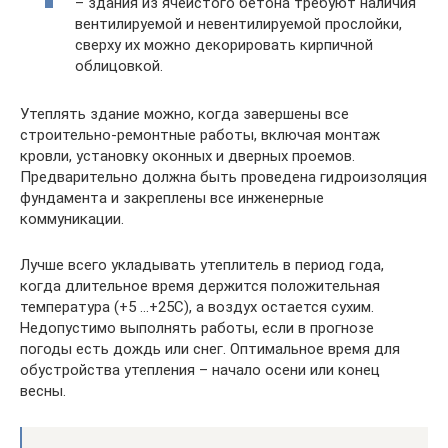
– здания из ячеистого бетона требуют наличия
вентилируемой и невентилируемой прослойки,
сверху их можно декорировать кирпичной
облицовкой.
Утеплять здание можно, когда завершены все
строительно-ремонтные работы, включая монтаж
кровли, установку оконных и дверных проемов.
Предварительно должна быть проведена гидроизоляция
фундамента и закреплены все инженерные
коммуникации.
Лучше всего укладывать утеплитель в период года,
когда длительное время держится положительная
температура (+5 …+25С), а воздух остается сухим.
Недопустимо выполнять работы, если в прогнозе
погоды есть дождь или снег. Оптимальное время для
обустройства утепления – начало осени или конец
весны.