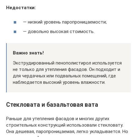
Недостатки:
— низкий уровень паропроницаемости;
— довольно высокая стоимость.
Важно знать!
Экструдированный пенополистирол используется
не только для утепления фасадов. Он подходит и
для чердачных или подвальных помещений, где
наблюдается высокий уровень влажности.
Стекловата и базальтовая вата
Раньше для утепления фасадов и многих других
строительных конструкций использовали стекловату.
Она дешевая, паропроницаемая, легко укладывается. Но