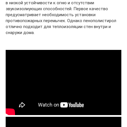
в низкой устойчивости к огню и отсутствии
звукоизолиующих способностей. Первое качество
предусматривает необходимость установки
противопожарных перемычек. Однако пенополистирол
отлично подходит для теплоизоляции стен внутри и
снаружи дома.