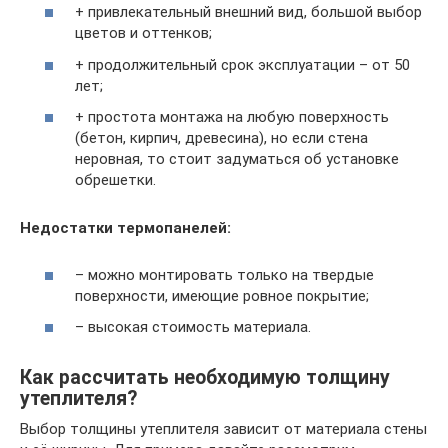
+ привлекательный внешний вид, большой выбор
цветов и оттенков;
+ продолжительный срок эксплуатации – от 50
лет;
+ простота монтажа на любую поверхность
(бетон, кирпич, древесина), но если стена
неровная, то стоит задуматься об установке
обрешетки.
Недостатки термопанелей:
– можно монтировать только на твердые
поверхности, имеющие ровное покрытие;
– высокая стоимость материала.
Как рассчитать необходимую толщину
утеплителя?
Выбор толщины утеплителя зависит от материала стены