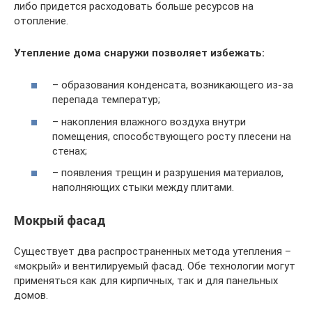
либо придется расходовать больше ресурсов на
отопление.
Утепление дома снаружи позволяет избежать:
– образования конденсата, возникающего из-за
перепада температур;
– накопления влажного воздуха внутри
помещения, способствующего росту плесени на
стенах;
– появления трещин и разрушения материалов,
наполняющих стыки между плитами.
Мокрый фасад
Существует два распространенных метода утепления –
«мокрый» и вентилируемый фасад. Обе технологии могут
применяться как для кирпичных, так и для панельных
домов.