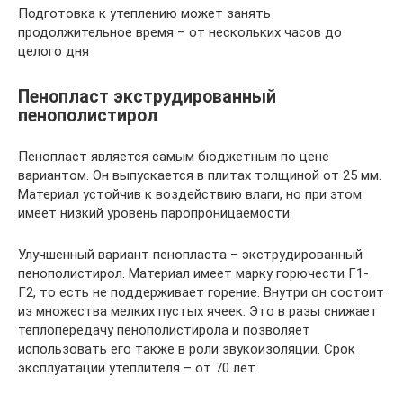
Подготовка к утеплению может занять
продолжительное время – от нескольких часов до
целого дня
Пенопласт экструдированный
пенополистирол
Пенопласт является самым бюджетным по цене
вариантом. Он выпускается в плитах толщиной от 25 мм.
Материал устойчив к воздействию влаги, но при этом
имеет низкий уровень паропроницаемости.
Улучшенный вариант пенопласта – экструдированный
пенополистирол. Материал имеет марку горючести Г1-
Г2, то есть не поддерживает горение. Внутри он состоит
из множества мелких пустых ячеек. Это в разы снижает
теплопередачу пенополистирола и позволяет
использовать его также в роли звукоизоляции. Срок
эксплуатации утеплителя – от 70 лет.