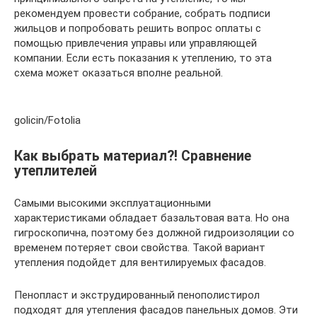
рекомендуем провести собрание, собрать подписи
жильцов и попробовать решить вопрос оплаты с
помощью привлечения управы или управляющей
компании. Если есть показания к утеплению, то эта
схема может оказаться вполне реальной.
golicin/Fotolia
Как выбрать материал?! Сравнение
утеплителей
Самыми высокими эксплуатационными
характеристиками обладает базальтовая вата. Но она
гигроскопична, поэтому без должной гидроизоляции со
временем потеряет свои свойства. Такой вариант
утепления подойдет для вентилируемых фасадов.
Пенопласт и экструдированный пенополистирол
подходят для утепления фасадов панельных домов. Эти