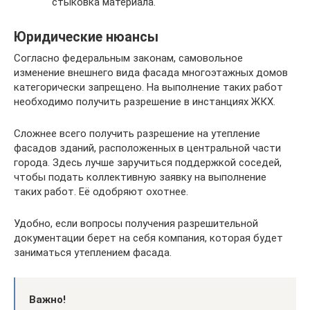
стыковка материала.
Юридические нюансы
Согласно федеральным законам, самовольное
изменение внешнего вида фасада многоэтажных домов
категорически запрещено. На выполнение таких работ
необходимо получить разрешение в инстанциях ЖКХ.
Сложнее всего получить разрешение на утепление
фасадов зданий, расположенных в центральной части
города. Здесь лучше заручиться поддержкой соседей,
чтобы подать коллективную заявку на выполнение
таких работ. Её одобряют охотнее.
Удобно, если вопросы получения разрешительной
документации берет на себя компания, которая будет
заниматься утеплением фасада.
Важно!