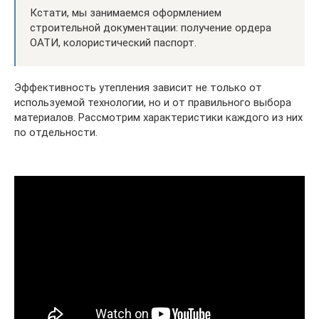
Кстати, мы занимаемся оформлением
строительной документации: получение ордера
ОАТИ, колористический паспорт.
Эффективность утепления зависит не только от
используемой технологии, но и от правильного выбора
материалов. Рассмотрим характеристики каждого из них
по отдельности.