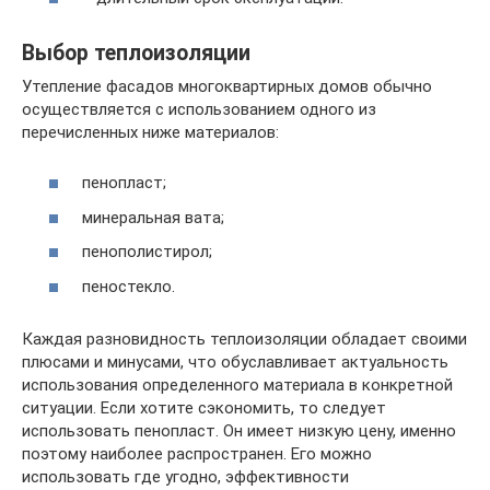
Выбор теплоизоляции
Утепление фасадов многоквартирных домов обычно
осуществляется с использованием одного из
перечисленных ниже материалов:
пенопласт;
минеральная вата;
пенополистирол;
пеностекло.
Каждая разновидность теплоизоляции обладает своими
плюсами и минусами, что обуславливает актуальность
использования определенного материала в конкретной
ситуации. Если хотите сэкономить, то следует
использовать пенопласт. Он имеет низкую цену, именно
поэтому наиболее распространен. Его можно
использовать где угодно, эффективности