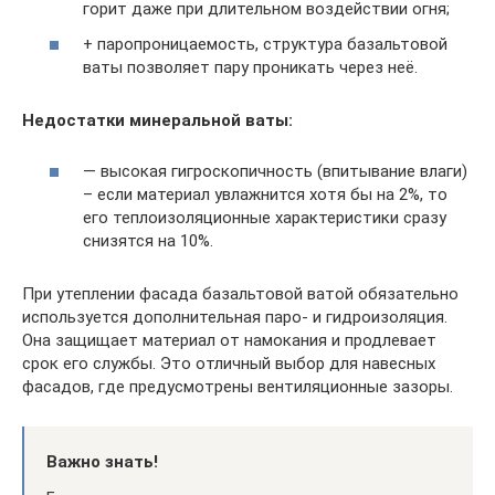
горит даже при длительном воздействии огня;
+ паропроницаемость, структура базальтовой
ваты позволяет пару проникать через неё.
Недостатки минеральной ваты:
— высокая гигроскопичность (впитывание влаги)
– если материал увлажнится хотя бы на 2%, то
его теплоизоляционные характеристики сразу
снизятся на 10%.
При утеплении фасада базальтовой ватой обязательно
используется дополнительная паро- и гидроизоляция.
Она защищает материал от намокания и продлевает
срок его службы. Это отличный выбор для навесных
фасадов, где предусмотрены вентиляционные зазоры.
Важно знать!