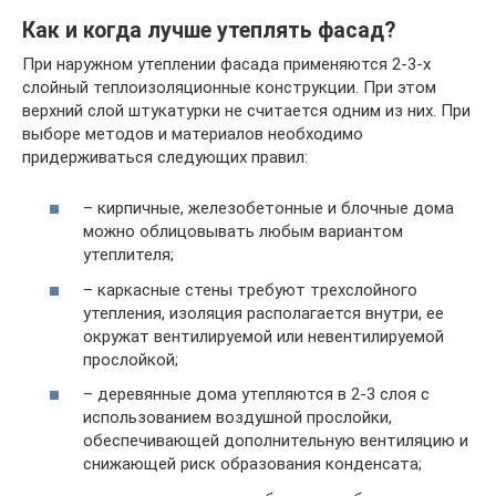
Как и когда лучше утеплять фасад?
При наружном утеплении фасада применяются 2-3-х
слойный теплоизоляционные конструкции. При этом
верхний слой штукатурки не считается одним из них. При
выборе методов и материалов необходимо
придерживаться следующих правил:
– кирпичные, железобетонные и блочные дома
можно облицовывать любым вариантом
утеплителя;
– каркасные стены требуют трехслойного
утепления, изоляция располагается внутри, ее
окружат вентилируемой или невентилируемой
прослойкой;
– деревянные дома утепляются в 2-3 слоя с
использованием воздушной прослойки,
обеспечивающей дополнительную вентиляцию и
снижающей риск образования конденсата;