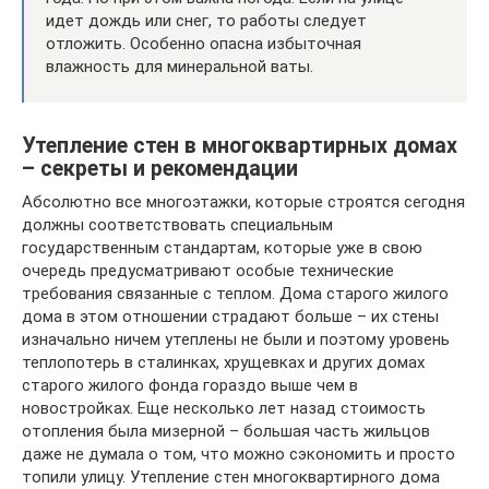
идет дождь или снег, то работы следует
отложить. Особенно опасна избыточная
влажность для минеральной ваты.
Утепление стен в многоквартирных домах
– секреты и рекомендации
Абсолютно все многоэтажки, которые строятся сегодня
должны соответствовать специальным
государственным стандартам, которые уже в свою
очередь предусматривают особые технические
требования связанные с теплом. Дома старого жилого
дома в этом отношении страдают больше – их стены
изначально ничем утеплены не были и поэтому уровень
теплопотерь в сталинках, хрущевках и других домах
старого жилого фонда гораздо выше чем в
новостройках. Еще несколько лет назад стоимость
отопления была мизерной – большая часть жильцов
даже не думала о том, что можно сэкономить и просто
топили улицу. Утепление стен многоквартирного дома