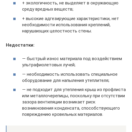
+ экологичность, не выделяет в окружающую
среду вредных веществ;
+ высокие адгезирующие характеристики, нет
необходимости использования креплений,
нарушающих целостность стены.
Недостатки:
— быстрый износ материала под воздействием
ультрафиолетовых лучей;
— необходимость использовать специальное
оборудование для напыления утеплителя;
— не подходит для утепления крыш из профлиста
или металлочерепицы, поскольку при отсутствии
зазора вентиляции возникает риск
возникновения конденсата, способствующего
повреждению кровельных материалов.