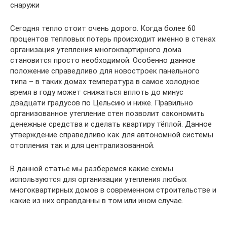
снаружи
Сегодня тепло стоит очень дорого. Когда более 60
процентов тепловых потерь происходит именно в стенах
организация утепления многоквартирного дома
становится просто необходимой. Особенно данное
положение справедливо для новостроек панельного
типа – в таких домах температура в самое холодное
время в году может снижаться вплоть до минус
двадцати градусов по Цельсию и ниже. Правильно
организованное утепление стен позволит сэкономить
денежные средства и сделать квартиру тёплой. Данное
утверждение справедливо как для автономной системы
отопления так и для централизованной.
В данной статье мы разберемся какие схемы
используются для организации утепления любых
многоквартирных домов в современном строительстве и
какие из них оправданны в том или ином случае.