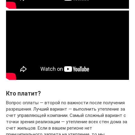
Кто платит?
Вопрос оплаты — второй по важности после получения
разрешения. Лучший вариант — выполнить утепление за
счет управляющей компании. Самый сложный вариант с
точки зрения реализации — утепление всех стен дома за
счет жильцов. Если в вашем регионе нет
принципиального запрета на утепление, то мы