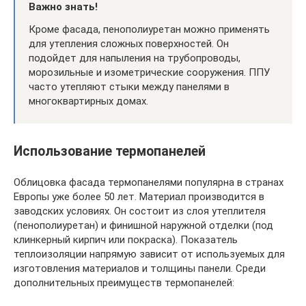
Важно знать!
Кроме фасада, пенополиуретан можно применять
для утепления сложных поверхностей. Он
подойдет для напыления на трубопроводы,
морозильные и изометрические сооружения. ППУ
часто утепляют стыки между панелями в
многоквартирных домах.
Использование термопанелей
Облицовка фасада термопанелями популярна в странах
Европы уже более 50 лет. Материал производится в
заводских условиях. Он состоит из слоя утеплителя
(пенополиуретан) и финишной наружной отделки (под
клинкерный кирпич или покраска). Показатель
теплоизоляции напрямую зависит от используемых для
изготовления материалов и толщины панели. Среди
дополнительных преимуществ термопанелей: