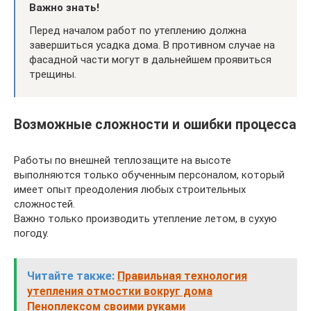
Важно знать!
Перед началом работ по утеплению должна
завершиться усадка дома. В противном случае на
фасадной части могут в дальнейшем проявиться
трещины.
Возможные сложности и ошибки процесса
Работы по внешней теплозащите на высоте
выполняются только обученным персоналом, который
имеет опыт преодоления любых строительных
сложностей.
Важно только производить утепление летом, в сухую
погоду.
Читайте также:
Правильная технология
утепления отмостки вокруг дома
Пеноплексом своими руками