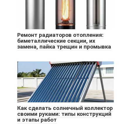
Ремонт радиаторов отопления:
биметаллические секции, их
замена, пайка трещин и промывка
Как сделать солнечный коллектор
своими руками: типы конструкций
и этапы работ