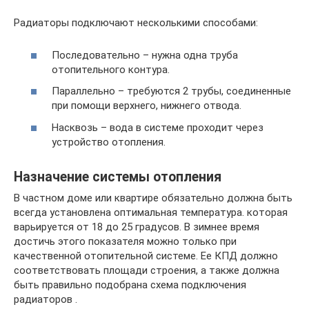
Радиаторы подключают несколькими способами:
Последовательно – нужна одна труба
отопительного контура.
Параллельно – требуются 2 трубы, соединенные
при помощи верхнего, нижнего отвода.
Насквозь – вода в системе проходит через
устройство отопления.
Назначение системы отопления
В частном доме или квартире обязательно должна быть
всегда установлена оптимальная температура. которая
варьируется от 18 до 25 градусов. В зимнее время
достичь этого показателя можно только при
качественной отопительной системе. Ее КПД должно
соответствовать площади строения, а также должна
быть правильно подобрана схема подключения
радиаторов .