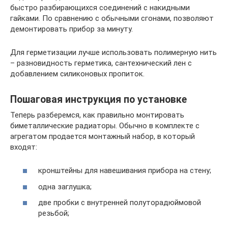
быстро разбирающихся соединений с накидными
гайками. По сравнению с обычными сгонами, позволяют
демонтировать прибор за минуту.
Для герметизации лучше использовать полимерную нить
– разновидность герметика, сантехнический лен с
добавлением силиконовых пропиток.
Пошаговая инструкция по установке
Теперь разберемся, как правильно монтировать
биметаллические радиаторы. Обычно в комплекте с
агрегатом продается монтажный набор, в который
входят:
кронштейны для навешивания прибора на стену;
одна заглушка;
две пробки с внутренней полуторадюймовой
резьбой;