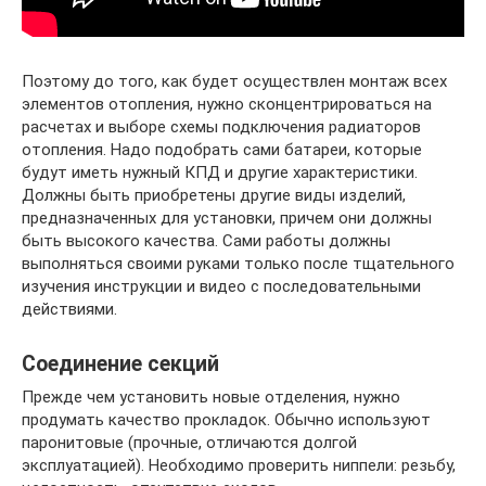
Поэтому до того, как будет осуществлен монтаж всех
элементов отопления, нужно сконцентрироваться на
расчетах и выборе схемы подключения радиаторов
отопления. Надо подобрать сами батареи, которые
будут иметь нужный КПД и другие характеристики.
Должны быть приобретены другие виды изделий,
предназначенных для установки, причем они должны
быть высокого качества. Сами работы должны
выполняться своими руками только после тщательного
изучения инструкции и видео с последовательными
действиями.
Соединение секций
Прежде чем установить новые отделения, нужно
продумать качество прокладок. Обычно используют
паронитовые (прочные, отличаются долгой
эксплуатацией). Необходимо проверить ниппели: резьбу,