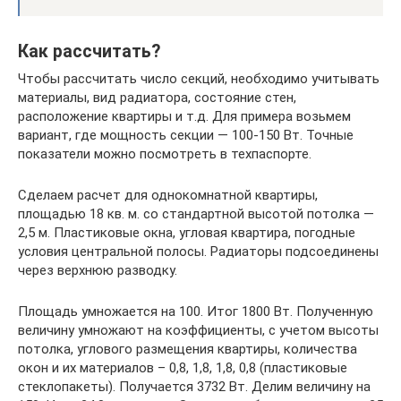
Как рассчитать?
Чтобы рассчитать число секций, необходимо учитывать
материалы, вид радиатора, состояние стен,
расположение квартиры и т.д. Для примера возьмем
вариант, где мощность секции — 100-150 Вт. Точные
показатели можно посмотреть в техпаспорте.
Сделаем расчет для однокомнатной квартиры,
площадью 18 кв. м. со стандартной высотой потолка —
2,5 м. Пластиковые окна, угловая квартира, погодные
условия центральной полосы. Радиаторы подсоединены
через верхнюю разводку.
Площадь умножается на 100. Итог 1800 Вт. Полученную
величину умножают на коэффициенты, с учетом высоты
потолка, углового размещения квартиры, количества
окон и их материалов – 0,8, 1,8, 1,8, 0,8 (пластиковые
стеклопакеты). Получается 3732 Вт. Делим величину на