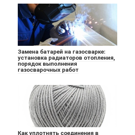
Замена батарей на газосварке:
установка радиаторов отопления,
порядок выполнения
газосварочных работ
Как уплотнять соединения в