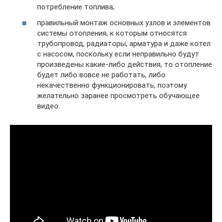
потребление топлива;
правильный монтаж основных узлов и элементов
системы отопления, к которым относятся
трубопровод, радиаторы, арматура и даже котел
с насосом, поскольку если неправильно будут
произведены какие-либо действия, то отопление
будет либо вовсе не работать, либо
некачественно функционировать, поэтому
желательно заранее просмотреть обучающее
видео.