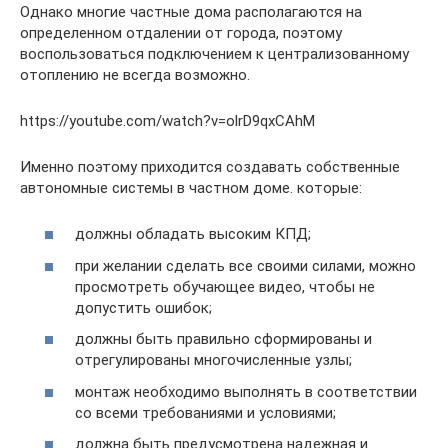
Однако многие частные дома располагаются на
определенном отдалении от города, поэтому
воспользоваться подключением к централизованному
отоплению не всегда возможно.
https://youtube.com/watch?v=olrD9qxCAhM
Именно поэтому приходится создавать собственные
автономные системы в частном доме. которые:
должны обладать высоким КПД;
при желании сделать все своими силами, можно
просмотреть обучающее видео, чтобы не
допустить ошибок;
должны быть правильно сформированы и
отрегулированы многочисленные узлы;
монтаж необходимо выполнять в соответствии
со всеми требованиями и условиями;
должна быть предусмотрена надежная и