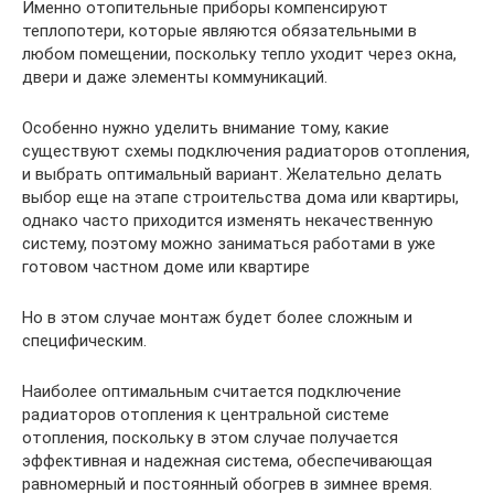
Именно отопительные приборы компенсируют
теплопотери, которые являются обязательными в
любом помещении, поскольку тепло уходит через окна,
двери и даже элементы коммуникаций.
Особенно нужно уделить внимание тому, какие
существуют схемы подключения радиаторов отопления,
и выбрать оптимальный вариант. Желательно делать
выбор еще на этапе строительства дома или квартиры,
однако часто приходится изменять некачественную
систему, поэтому можно заниматься работами в уже
готовом частном доме или квартире
Но в этом случае монтаж будет более сложным и
специфическим.
Наиболее оптимальным считается подключение
радиаторов отопления к центральной системе
отопления, поскольку в этом случае получается
эффективная и надежная система, обеспечивающая
равномерный и постоянный обогрев в зимнее время.