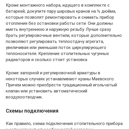
Кроме монтажного набора, идущего в комплекте с
батареей, докупите пару шаровых кранов на ½ дюйма,
которые позволят ремонтировать и снимать прибор
отопления без остановки работы сети. Они должны
иметь внутреннюю и наружную резьбу. Лучше сразу
брать регулировочные вентили, которые дополнительно
позволяют регулировать теплоотдачу агрегата,
увеличивая или уменьшая поток циркулирующего
теплоносителя. Крепление отопительных чугунных
радиаторов и сколько стоит установка
Кроме запорной и регулировочной арматуры в
некоторых случаях устанавливают краны Маевского.
Причем можно приобрести традиционный игольчатый
клапан или установить автоматический
воздухоотводчик.
Схемы подключения
Как правило, схема подключения отопительного прибора