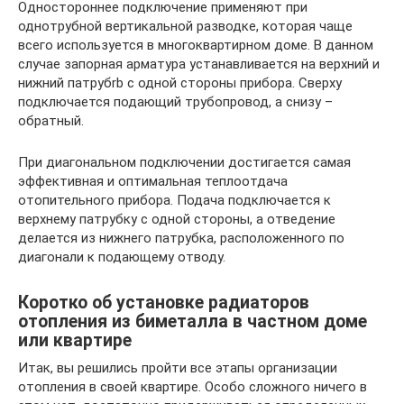
Одностороннее подключение применяют при
однотрубной вертикальной разводке, которая чаще
всего используется в многоквартирном доме. В данном
случае запорная арматура устанавливается на верхний и
нижний патрубrb с одной стороны прибора. Сверху
подключается подающий трубопровод, а снизу –
обратный.
При диагональном подключении достигается самая
эффективная и оптимальная теплоотдача
отопительного прибора. Подача подключается к
верхнему патрубку с одной стороны, а отведение
делается из нижнего патрубка, расположенного по
диагонали к подающему отводу.
Коротко об установке радиаторов
отопления из биметалла в частном доме
или квартире
Итак, вы решились пройти все этапы организации
отопления в своей квартире. Особо сложного ничего в