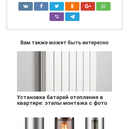
Вам также может быть интересно
Установка батарей отопления в
квартире: этапы монтажа с фото