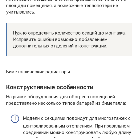
площади помещения, а возможные теплопотери не
учитывались.
Нужно определить количество секций до монтажа.
Исправить ошибки возможно добавлением
дополнительных отделений к конструкции.
Биметаллические радиаторы
Конструктивные особенности
На рынке оборудования для обогрева помещений
представлено несколько типов батарей из биметалла:
Модели с секциями подойдут для многоэтажек с
централизованным отоплением. При правильном
соединении можно конструировать любую длину