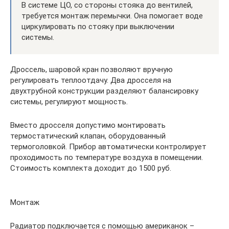
В системе ЦО, со стороны стояка до вентилей,
требуется монтаж перемычки. Она помогает воде
циркулировать по стояку при выключении
системы.
Дроссель, шаровой кран позволяют вручную
регулировать теплоотдачу. Два дросселя на
двухтрубной конструкции разделяют балансировку
системы, регулируют мощность.
Вместо дросселя допустимо монтировать
термостатический клапан, оборудованный
термоголовкой. Прибор автоматически контролирует
проходимость по температуре воздуха в помещении.
Стоимость комплекта доходит до 1500 руб.
Монтаж
Радиатор подключается с помощью американок –