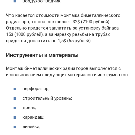
воздухоотводчик.
Что касается стоимости монтажа биметаллического
радиатора, то она составляет 32$ (2100 рублей).
Отдельно придется заплатить за установку байпаса –
15$ (1000 рублей), а за нарезку резьбы на трубах
придется доплатить по 1,5$ (65 рублей).
Инструменты и материалы
Монтаж биметаллических радиаторов выполняется с
использованием следующих материалов и инструментов:
перфоратор;
строительный уровень;
дрель;
карандаш;
линейка;