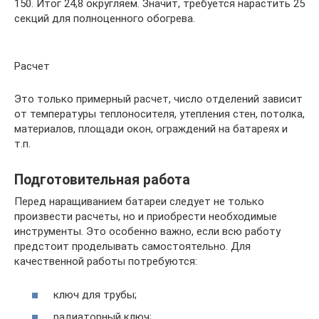
150. Итог 24,8 округляем. Значит, требуется нарастить 25
секций для полноценного обогрева.
Расчет
Это только примерный расчет, число отделений зависит
от температуры теплоносителя, утепления стен, потолка,
материалов, площади окон, ограждений на батареях и
т.п.
Подготовительная работа
Перед наращиванием батареи следует не только
произвести расчеты, но и приобрести необходимые
инструменты. Это особенно важно, если всю работу
предстоит проделывать самостоятельно. Для
качественной работы потребуются:
ключ для трубы;
радиаторный ключ;