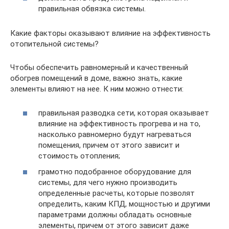
правильная обвязка системы.
Какие факторы оказывают влияние на эффективность
отопительной системы?
Чтобы обеспечить равномерный и качественный
обогрев помещений в доме, важно знать, какие
элементы влияют на нее. К ним можно отнести:
правильная разводка сети, которая оказывает
влияние на эффективность прогрева и на то,
насколько равномерно будут нагреваться
помещения, причем от этого зависит и
стоимость отопления;
грамотно подобранное оборудование для
системы, для чего нужно производить
определенные расчеты, которые позволят
определить, каким КПД, мощностью и другими
параметрами должны обладать основные
элементы, причем от этого зависит даже