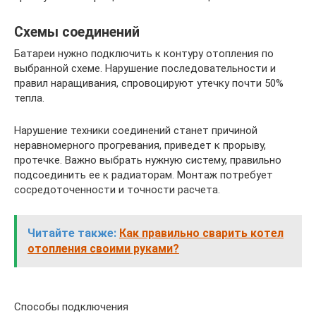
Схемы соединений
Батареи нужно подключить к контуру отопления по
выбранной схеме. Нарушение последовательности и
правил наращивания, спровоцируют утечку почти 50%
тепла.
Нарушение техники соединений станет причиной
неравномерного прогревания, приведет к прорыву,
протечке. Важно выбрать нужную систему, правильно
подсоединить ее к радиаторам. Монтаж потребует
сосредоточенности и точности расчета.
Читайте также:
Как правильно сварить котел
отопления своими руками?
Способы подключения