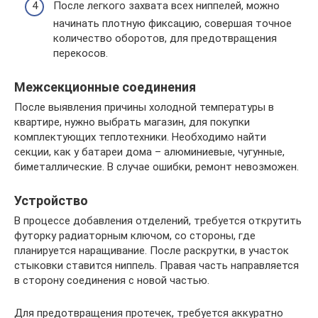
После легкого захвата всех ниппелей, можно
начинать плотную фиксацию, совершая точное
количество оборотов, для предотвращения
перекосов.
Межсекционные соединения
После выявления причины холодной температуры в
квартире, нужно выбрать магазин, для покупки
комплектующих теплотехники. Необходимо найти
секции, как у батареи дома – алюминиевые, чугунные,
биметаллические. В случае ошибки, ремонт невозможен.
Устройство
В процессе добавления отделений, требуется открутить
футорку радиаторным ключом, со стороны, где
планируется наращивание. После раскрутки, в участок
стыковки ставится ниппель. Правая часть направляется
в сторону соединения с новой частью.
Для предотвращения протечек, требуется аккуратно