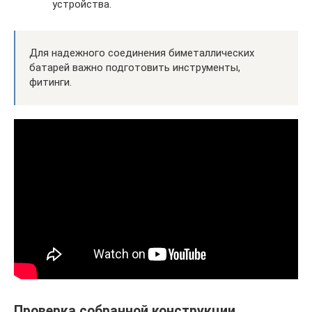
устройства.
Для надежного соединения биметаллических
батарей важно подготовить инструменты,
фитинги.
Проверка собранной конструкции