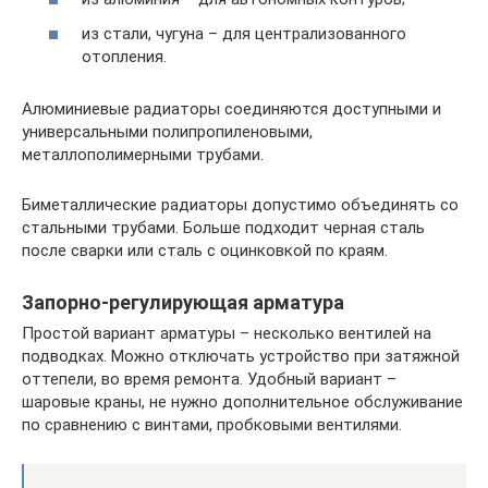
из стали, чугуна – для централизованного
отопления.
Алюминиевые радиаторы соединяются доступными и
универсальными полипропиленовыми,
металлополимерными трубами.
Биметаллические радиаторы допустимо объединять со
стальными трубами. Больше подходит черная сталь
после сварки или сталь с оцинковкой по краям.
Запорно-регулирующая арматура
Простой вариант арматуры – несколько вентилей на
подводках. Можно отключать устройство при затяжной
оттепели, во время ремонта. Удобный вариант –
шаровые краны, не нужно дополнительное обслуживание
по сравнению с винтами, пробковыми вентилями.