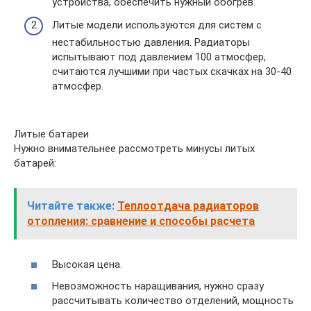
устройства, обеспечить нужный обогрев.
Литые модели используются для систем с
нестабильностью давления. Радиаторы
испытывают под давлением 100 атмосфер,
считаются лучшими при частых скачках на 30-40
атмосфер.
Литые батареи
Нужно внимательнее рассмотреть минусы литых
батарей:
Читайте также:
Теплоотдача радиаторов
отопления: сравнение и способы расчета
Высокая цена.
Невозможность наращивания, нужно сразу
рассчитывать количество отделений, мощность