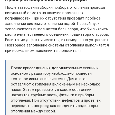
После завершения сборки прибора отопления проводят
визуальный осмотр на наличие возможных
погрешностей. При их отсутствии проводят пробное
заполнение системы отопления водой. Первый пуск
теплоносителя выполняется без напора, чтобы выявить
места некачественного соединения радиатора с трубой.
Если такие дефекты имеются, их немедленно устраняют.
Повторное заполнение системы отопления выполняется
при нормальном давлении теплоносителя.
После присоединения дополнительных секций к
основному радиатору необходимо провести
тестовое испытание системы. Для этого
оставляют отопления включенным на несколько
часов. Затем проверяют, в каком состоянии
находятся трубные части, фитинги и приборы
отопления. При отсутствии дефектов и протечек
переходят к вопросу, как соединить радиаторы
отопления между собой.