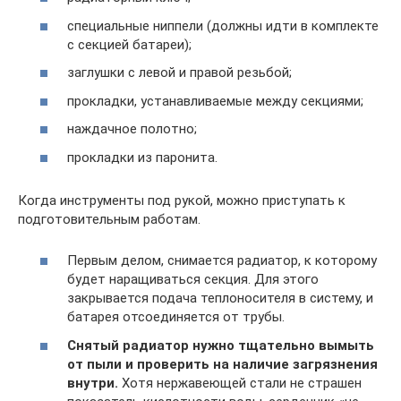
специальные ниппели (должны идти в комплекте
с секцией батареи);
заглушки с левой и правой резьбой;
прокладки, устанавливаемые между секциями;
наждачное полотно;
прокладки из паронита.
Когда инструменты под рукой, можно приступать к
подготовительным работам.
Первым делом, снимается радиатор, к которому
будет наращиваться секция. Для этого
закрывается подача теплоносителя в систему, и
батарея отсоединяется от трубы.
Снятый радиатор нужно тщательно вымыть
от пыли и проверить на наличие загрязнения
внутри.
Хотя нержавеющей стали не страшен