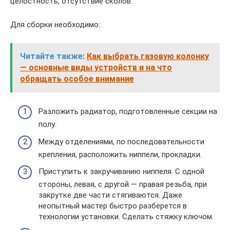
целостность, отсутствие сколов.
Для сборки необходимо:
Читайте также:
Как выбрать газовую колонку
— основные виды устройств и на что
обращать особое внимание
Разложить радиатор, подготовленные секции на
полу.
Между отделениями, по последовательности
крепления, расположить ниппели, прокладки.
Приступить к закручиванию ниппеля. С одной
стороны, левая, с другой — правая резьба, при
закрутке две части стягиваются. Даже
неопытный мастер быстро разберется в
технологии установки. Сделать стяжку ключом.