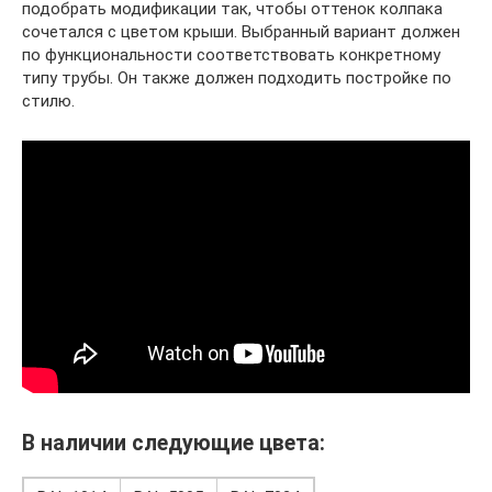
подобрать модификации так, чтобы оттенок колпака
сочетался с цветом крыши. Выбранный вариант должен
по функциональности соответствовать конкретному
типу трубы. Он также должен подходить постройке по
стилю.
В наличии следующие цвета: