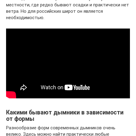
местности, где редко бывают осадки и практически нет
ветра. Но для российских широт он является
необходимостью.
Какими бывают дымники в зависимости
от формы
Разнообразие форм современных дымников очень
велико. Здесь можно найти практически любые