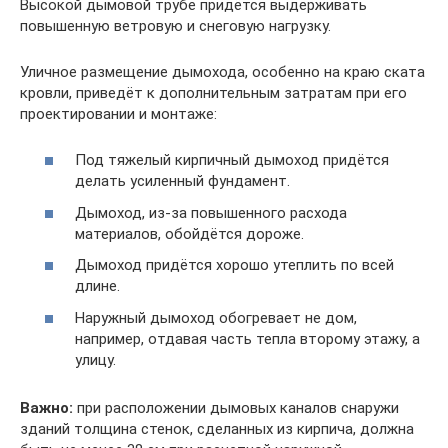
Высокой дымовой трубе придётся выдерживать
повышенную ветровую и снеговую нагрузку.
Уличное размещение дымохода, особенно на краю ската
кровли, приведёт к дополнительным затратам при его
проектировании и монтаже:
Под тяжелый кирпичный дымоход придётся
делать усиленный фундамент.
Дымоход, из-за повышенного расхода
материалов, обойдётся дороже.
Дымоход придётся хорошо утеплить по всей
длине.
Наружный дымоход обогревает не дом,
например, отдавая часть тепла второму этажу, а
улицу.
Важно:
при расположении дымовых каналов снаружи
зданий толщина стенок, сделанных из кирпича, должна