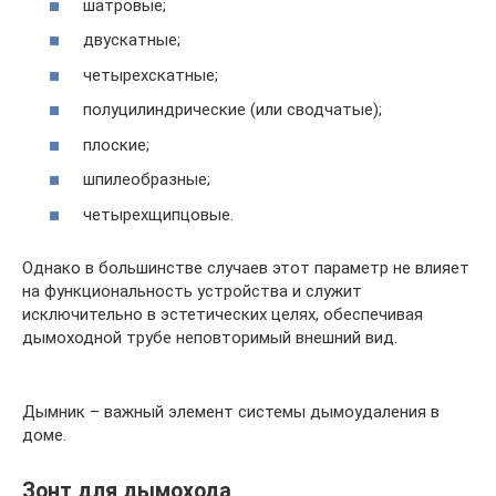
шатровые;
двускатные;
четырехскатные;
полуцилиндрические (или сводчатые);
плоские;
шпилеобразные;
четырехщипцовые.
Однако в большинстве случаев этот параметр не влияет
на функциональность устройства и служит
исключительно в эстетических целях, обеспечивая
дымоходной трубе неповторимый внешний вид.
Дымник – важный элемент системы дымоудаления в
доме.
Зонт для дымохода