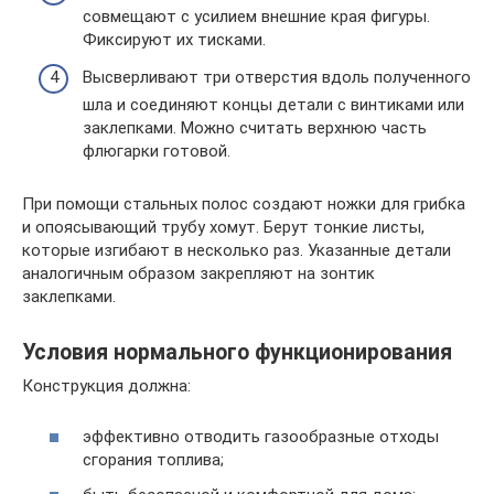
совмещают с усилием внешние края фигуры.
Фиксируют их тисками.
Высверливают три отверстия вдоль полученного
шла и соединяют концы детали с винтиками или
заклепками. Можно считать верхнюю часть
флюгарки готовой.
При помощи стальных полос создают ножки для грибка
и опоясывающий трубу хомут. Берут тонкие листы,
которые изгибают в несколько раз. Указанные детали
аналогичным образом закрепляют на зонтик
заклепками.
Условия нормального функционирования
Конструкция должна:
эффективно отводить газообразные отходы
сгорания топлива;