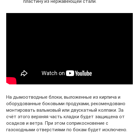
пластину из нержавеющей стали.
На дымоотводные блоки, выложенные из кирпича и
оборудованные боковыми продухами, рекомендовано
монтировать вальмовый или двускатный колпаки. За
счёт этого верхняя часть кладки будет защищена от
осадков и ветра. При этом соприкосновение с
газоходными отверстиями по бокам будет исключено.