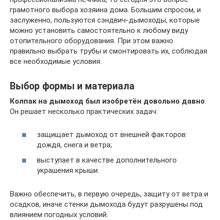
грамотного выбора хозяина дома. Большим спросом, и
заслуженно, пользуются сэндвич-дымоходы, которые
можно установить самостоятельно к любому виду
отопительного оборудования. При этом важно
правильно выбрать трубы и смонтировать их, соблюдая
все необходимые условия.
Выбор формы и материала
Колпак на дымоход был изобретён довольно давно
.
Он решает несколько практических задач:
защищает дымоход от внешней факторов:
дождя, снега и ветра;
выступает в качестве дополнительного
украшения крыши.
Важно обеспечить, в первую очередь, защиту от ветра и
осадков, иначе стенки дымохода будут разрушены под
влиянием погодных условий.