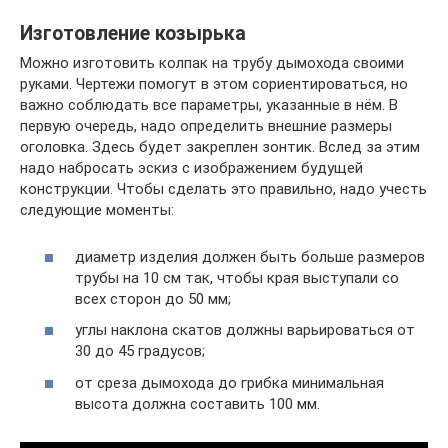
Изготовление козырька
Можно изготовить колпак на трубу дымохода своими
руками. Чертежи помогут в этом сориентироваться, но
важно соблюдать все параметры, указанные в нём. В
первую очередь, надо определить внешние размеры
оголовка. Здесь будет закреплен зонтик. Вслед за этим
надо набросать эскиз с изображением будущей
конструкции. Чтобы сделать это правильно, надо учесть
следующие моменты:
диаметр изделия должен быть больше размеров
трубы на 10 см так, чтобы края выступали со
всех сторон до 50 мм;
углы наклона скатов должны варьироваться от
30 до 45 градусов;
от среза дымохода до грибка минимальная
высота должна составить 100 мм.