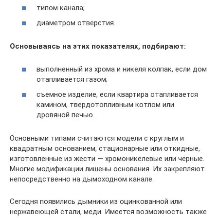
типом канала;
диаметром отверстия.
Основываясь на этих показателях, подбирают:
выполненный из хрома и никеля колпак, если дом
отапливается газом;
съемное изделие, если квартира отапливается
камином, твердотопливным котлом или
дровяной печью.
Основными типами считаются модели с круглым и
квадратным основанием, стационарные или откидные,
изготовленные из жести — хромоникелевые или чёрные.
Многие модификации лишены основания. Их закрепляют
непосредственно на дымоходном канале.
Сегодня появились дымники из оцинкованной или
нержавеющей стали, меди. Имеется возможность также