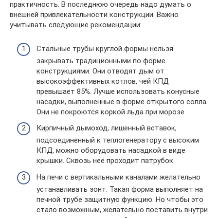
практичность. В последнюю очередь надо думать о
внешней привлекательности конструкции. Важно
учитывать следующие рекомендации:
Стальные трубы круглой формы нельзя
закрывать традиционными по форме
конструкциями. Они отводят дым от
высокоэффективных котлов, чей КПД
превышает 85%. Лучше использовать конусные
насадки, выполненные в форме открытого сопла.
Они не покроются коркой льда при морозе.
Кирпичный дымоход, лишенный вставок,
подсоединенный к теплогенератору с высоким
КПД, можно оборудовать насадкой в виде
крышки. Сквозь неё проходит патрубок.
На печи с вертикальными каналами желательно
устанавливать зонт. Такая форма выполняет на
печной трубе защитную функцию. Но чтобы это
стало возможным, желательно поставить внутри