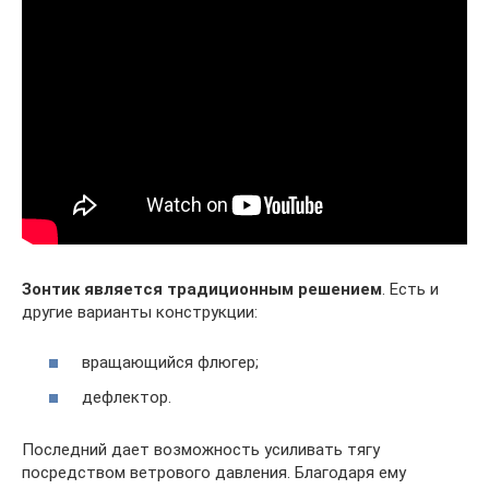
Зонтик является традиционным решением
. Есть и
другие варианты конструкции:
вращающийся флюгер;
дефлектор.
Последний дает возможность усиливать тягу
посредством ветрового давления. Благодаря ему