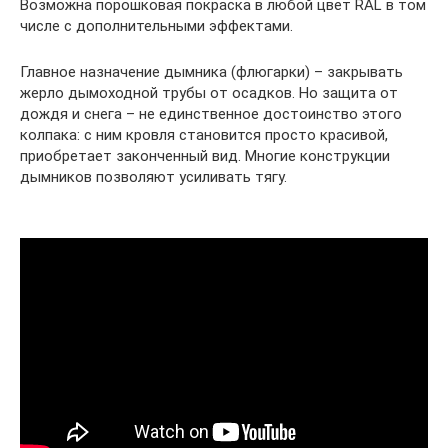
Возможна порошковая покраска в любой цвет RAL в том
числе с дополнительными эффектами.
Главное назначение дымника (флюгарки) – закрывать
жерло дымоходной трубы от осадков. Но защита от
дождя и снега – не единственное достоинство этого
колпака: с ним кровля становится просто красивой,
приобретает законченный вид. Многие конструкции
дымников позволяют усиливать тягу.