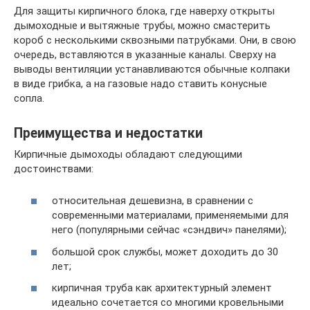
Для защиты кирпичного блока, где наверху открыты
дымоходные и вытяжные трубы, можно смастерить
короб с несколькими сквозными патрубками. Они, в свою
очередь, вставляются в указанные каналы. Сверху на
выводы вентиляции устанавливаются обычные колпаки
в виде грибка, а на газовые надо ставить конусные
сопла.
Преимущества и недостатки
Кирпичные дымоходы обладают следующими
достоинствами:
относительная дешевизна, в сравнении с
современными материалами, применяемыми для
него (популярными сейчас «сэндвич» панелями);
большой срок службы, может доходить до 30
лет;
кирпичная труба как архитектурный элемент
идеально сочетается со многими кровельными