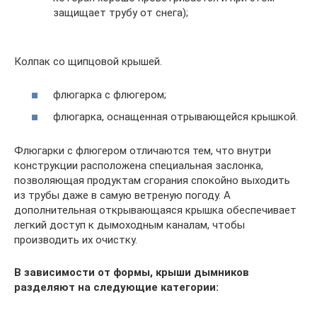
защищает трубу от снега);
Колпак со щипцовой крышей.
флюгарка с флюгером;
флюгарка, оснащенная отрывающейся крышкой.
Флюгарки с флюгером отличаются тем, что внутри
конструкции расположена специальная заслонка,
позволяющая продуктам сгорания спокойно выходить
из трубы даже в самую ветреную погоду. А
дополнительная открывающаяся крышка обеспечивает
легкий доступ к дымоходным каналам, чтобы
производить их очистку.
В зависимости от формы, крыши дымников
разделяют на следующие категории: