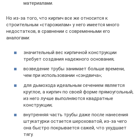
материалами.
Но из-за того, что кирпич все же относится к
строительным «старожилам» у него имеется много
недостатков, в сравнении с современными его
аналогами:
значительный вес кирпичной конструкции
требует создания надежного основания;
возведение трубы занимает больше времени,
чем при использовании «сэндвича»;
для дымохода идеальным сечением является
круглое, а кирпич по своей форме прямоугольный,
из него лучше выполняются квадратные
конструкции;
внутренняя часть трубы даже после нанесения
штукатурки остается шероховатой, из-за чего
она быстро покрывается сажей, что ухудшает
тягу.