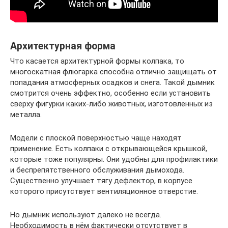
Архитектурная форма
Что касается архитектурной формы колпака, то
многоскатная флюгарка способна отлично защищать от
попадания атмосферных осадков и снега. Такой дымник
смотрится очень эффектно, особенно если установить
сверху фигурки каких-либо животных, изготовленных из
металла.
Модели с плоской поверхностью чаще находят
применение. Есть колпаки с открывающейся крышкой,
которые тоже популярны. Они удобны для профилактики
и беспрепятственного обслуживания дымохода.
Существенно улучшает тягу дефлектор, в корпусе
которого присутствует вентиляционное отверстие.
Но дымник используют далеко не всегда.
Необходимость в нём фактически отсутствует в