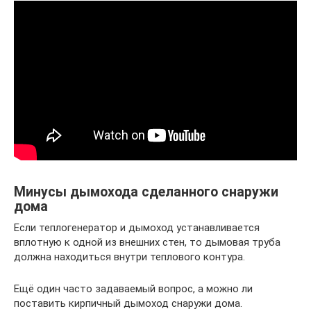
Минусы дымохода сделанного снаружи
дома
Если теплогенератор и дымоход устанавливается
вплотную к одной из внешних стен, то дымовая труба
должна находиться внутри теплового контура.
Ещё один часто задаваемый вопрос, а можно ли
поставить кирпичный дымоход снаружи дома.