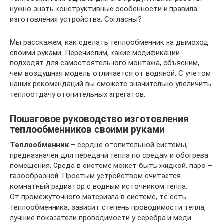
нужно знать конструктивные особенности и правила
изготовления устройства. Согласны?
Мы расскажем, как сделать теплообменник на дымоход
своими руками. Перечислим, какие модификации
подходят для самостоятельного монтажа, объясним,
чем воздушная модель отличается от водяной. С учетом
наших рекомендаций вы сможете значительно увеличить
теплоотдачу отопительных агрегатов.
Пошаговое руководство изготовления
теплообменников своими руками
Теплообменник
– сердце отопительной системы,
предназначен для передачи тепла по средам и обогрева
помещения. Среда в системе может быть жидкой, паро –
газообразной. Простым устройством считается
комнатный радиатор с водным источником тепла.
От промежуточного материала в системе, то есть
теплообменника, зависит степень проводимости тепла,
лучшие показатели проводимости у серебра и меди.