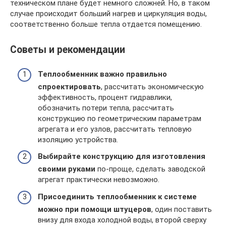
техническом плане будет немного сложней. Но, в таком
случае происходит больший нагрев и циркуляция воды,
соответственно больше тепла отдается помещению.
Советы и рекомендации
Теплообменник важно правильно
спроектировать
, рассчитать экономическую
эффективность, процент гидравлики,
обозначить потери тепла, рассчитать
конструкцию по геометрическим параметрам
агрегата и его узлов, рассчитать тепловую
изоляцию устройства.
Выбирайте конструкцию для изготовления
своими руками
по-проще, сделать заводской
агрегат практически невозможно.
Присоединить теплообменник к системе
можно при помощи штуцеров
, один поставить
внизу для входа холодной воды, второй сверху