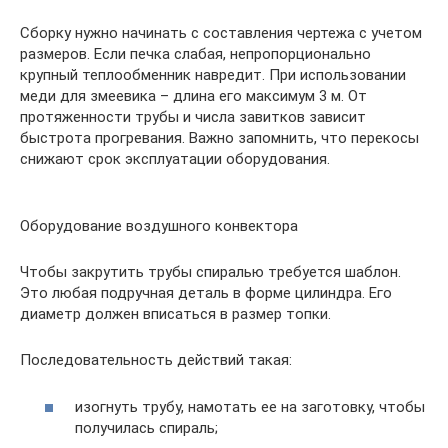
Сборку нужно начинать с составления чертежа с учетом
размеров. Если печка слабая, непропорционально
крупный теплообменник навредит. При использовании
меди для змеевика – длина его максимум 3 м. От
протяженности трубы и числа завитков зависит
быстрота прогревания. Важно запомнить, что перекосы
снижают срок эксплуатации оборудования.
Оборудование воздушного конвектора
Чтобы закрутить трубы спиралью требуется шаблон.
Это любая подручная деталь в форме цилиндра. Его
диаметр должен вписаться в размер топки.
Последовательность действий такая:
изогнуть трубу, намотать ее на заготовку, чтобы
получилась спираль;