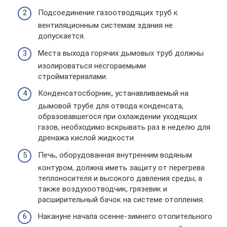
Подсоединение газоотводящих труб к
вентиляционным системам здания не
допускается.
Места выхода горячих дымовых труб должны
изолироваться несгораемыми
стройматериалами.
Конденсатосборник, устанавливаемый на
дымовой трубе для отвода конденсата,
образовавшегося при охлаждении уходящих
газов, необходимо вскрывать раз в неделю для
дренажа кислой жидкости.
Печь, оборудованная внутренним водяным
контуром, должна иметь защиту от перегрева
теплоносителя и высокого давления среды, а
также воздухоотводчик, грязевик и
расширительный бачок на системе отопления.
Накануне начала осенне-зимнего отопительного