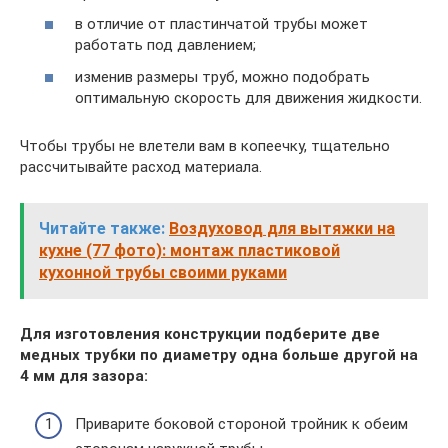
в отличие от пластинчатой трубы может
работать под давлением;
изменив размеры труб, можно подобрать
оптимальную скорость для движения жидкости.
Чтобы трубы не влетели вам в копеечку, тщательно
рассчитывайте расход материала.
Читайте также:
Воздуховод для вытяжки на
кухне (77 фото): монтаж пластиковой
кухонной трубы своими руками
Для изготовления конструкции подберите две
медных трубки по диаметру одна больше другой на
4 мм для зазора:
Приварите боковой стороной тройник к обеим