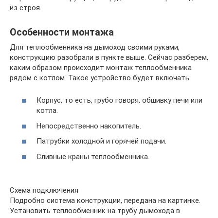
из строя.
Особенности монтажа
Для теплообменника на дымоход своими руками,
конструкцию разобрали в пункте выше. Сейчас разберем,
каким образом происходит монтаж теплообменника
рядом с котлом. Такое устройство будет включать:
Корпус, то есть, грубо говоря, обшивку печи или
котла.
Непосредственно накопитель.
Патрубки холодной и горячей подачи.
Сливные краны теплообменника.
Схема подключения
Подробно система конструкции, передана на картинке.
Установить теплообменник на трубу дымохода в