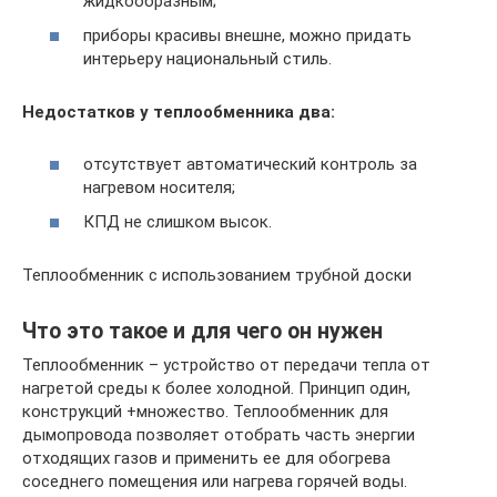
жидкообразным;
приборы красивы внешне, можно придать
интерьеру национальный стиль.
Недостатков у теплообменника два:
отсутствует автоматический контроль за
нагревом носителя;
КПД не слишком высок.
Теплообменник с использованием трубной доски
Что это такое и для чего он нужен
Теплообменник – устройство от передачи тепла от
нагретой среды к более холодной. Принцип один,
конструкций +множество. Теплообменник для
дымопровода позволяет отобрать часть энергии
отходящих газов и применить ее для обогрева
соседнего помещения или нагрева горячей воды.