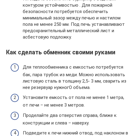
контуром устойчивостью . Для пожарной
безопасности потребуется обеспечить
минимальный зазор между печью и настилом
пола не менее 250 мм. Под печь устанавливают
предохранительный металлический лист и
асбестовую подложку.
Как сделать обменник своими руками
Для теплообменника с емкостью потребуется
бак, пара трубок из меди. Можно использовать
листовую сталь в толщину 2,5- 3 мм, сварить из
нее резервуар нужногО объема.
Установите емкость от пола не менее 1 метра,
от печи – не менее 3 метров.
Проделайте два отверстия справа, ближе к
конструкции и слева – наверху.
Подведите к печи нижний отвод, под наклоном в