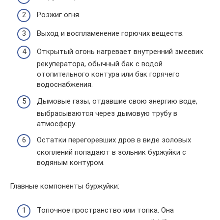
Розжиг огня.
Выход и воспламенение горючих веществ.
Открытый огонь нагревает внутренний змеевик
рекуператора, обычный бак с водой
отопительного контура или бак горячего
водоснабжения.
Дымовые газы, отдавшие свою энергию воде,
выбрасываются через дымовую трубу в
атмосферу.
Остатки перегоревших дров в виде золовых
скоплений попадают в зольник буржуйки с
водяным контуром.
Главные компоненты буржуйки:
Топочное пространство или топка. Она