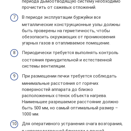
периода дымоотводящую систему необходимо
прочистить от сажевых отложений.
В периоде эксплуатации буржуйки все
металлические конструкционные узлы должны
быть проверены на герметичность, чтобы
обезопасить окружающих от проникновения
угарных газов в отапливаемое помещение.
Периодически требуется выполнять контроль
состояния принудительной и естественной
системы вентиляции.
При размещении печки требуется соблюдать
минимальные расстояния от горячих
поверхностей аппарата до близко
расположенных стенок объекта нагрева.
Наименьшее разрешаемое расстояние должно
быть 500 мм, но самый оптимальный размер –
1000 мм.
Для оперативного устранения очага возгорания,