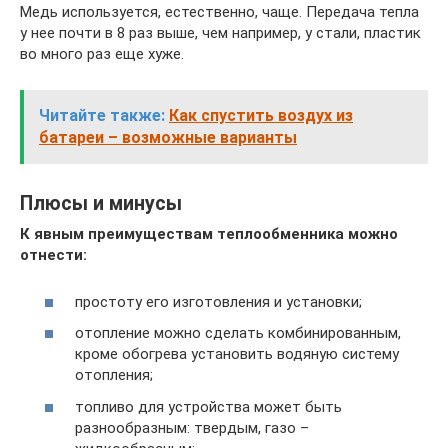
Медь используется, естественно, чаще. Передача тепла
у нее почти в 8 раз выше, чем например, у стали, пластик
во много раз еще хуже.
Читайте также:
Как спустить воздух из
батареи – возможные варианты
Плюсы и минусы
К явным преимуществам теплообменника можно
отнести:
простоту его изготовления и установки;
отопление можно сделать комбинированным,
кроме обогрева установить водяную систему
отопления;
топливо для устройства может быть
разнообразным: твердым, газо –