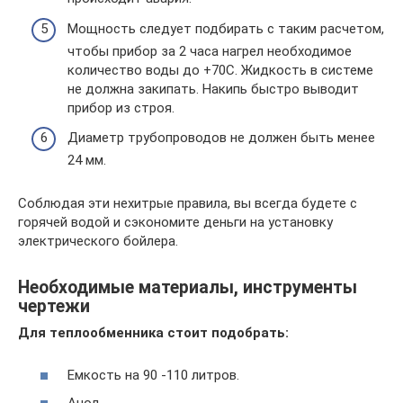
Мощность следует подбирать с таким расчетом,
чтобы прибор за 2 часа нагрел необходимое
количество воды до +70С. Жидкость в системе
не должна закипать. Накипь быстро выводит
прибор из строя.
Диаметр трубопроводов не должен быть менее
24 мм.
Соблюдая эти нехитрые правила, вы всегда будете с
горячей водой и сэкономите деньги на установку
электрического бойлера.
Необходимые материалы, инструменты
чертежи
Для теплообменника стоит подобрать:
Емкость на 90 -110 литров.