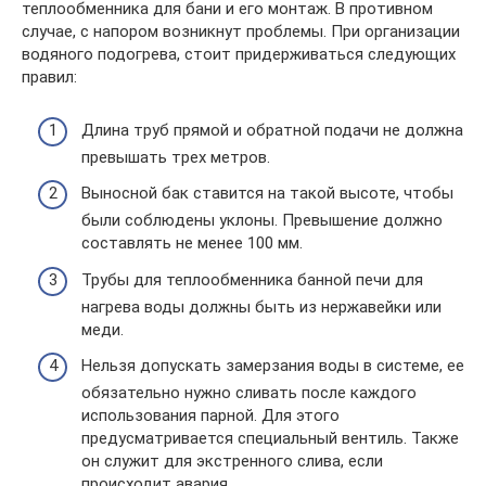
теплообменника для бани и его монтаж. В противном
случае, с напором возникнут проблемы. При организации
водяного подогрева, стоит придерживаться следующих
правил:
Длина труб прямой и обратной подачи не должна
превышать трех метров.
Выносной бак ставится на такой высоте, чтобы
были соблюдены уклоны. Превышение должно
составлять не менее 100 мм.
Трубы для теплообменника банной печи для
нагрева воды должны быть из нержавейки или
меди.
Нельзя допускать замерзания воды в системе, ее
обязательно нужно сливать после каждого
использования парной. Для этого
предусматривается специальный вентиль. Также
он служит для экстренного слива, если
происходит авария.