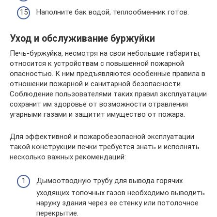
Наполните бак водой, теплообменник готов.
Уход и обслуживание буржуйки
Печь-буржуйка, несмотря на свои небольшие габариты,
относится к устройствам с повышенной пожарной
опасностью. К ним предъявляются особенные правила в
отношении пожарной и санитарной безопасности.
Соблюдение пользователями таких правил эксплуатации
сохранит им здоровье от возможности отравления
угарными газами и защитит имущество от пожара.
Для эффективной и пожаробезопасной эксплуатации
такой конструкции печки требуется знать и исполнять
несколько важных рекомендаций:
Дымоотводную трубу для вывода горячих
уходящих топочных газов необходимо выводить
наружу здания через ее стенку или потолочное
перекрытие.