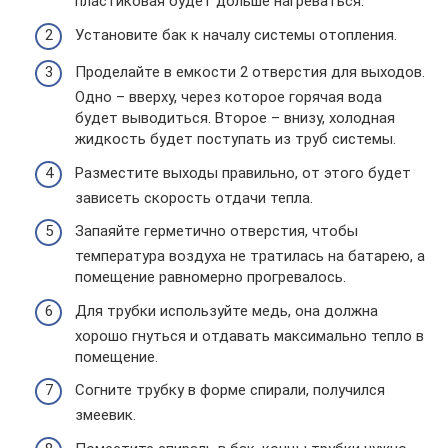
пластиковая будет дольше нагреваться.
Установите бак к началу системы отопления.
Проделайте в емкости 2 отверстия для выходов.
Одно – вверху, через которое горячая вода
будет выводиться. Второе – внизу, холодная
жидкость будет поступать из труб системы.
Разместите выходы правильно, от этого будет
зависеть скорость отдачи тепла.
Запаяйте герметично отверстия, чтобы
температура воздуха не тратилась на батарею, а
помещение равномерно прогревалось.
Для трубки используйте медь, она должна
хорошо гнуться и отдавать максимально тепло в
помещение.
Согните трубку в форме спирали, получился
змеевик.