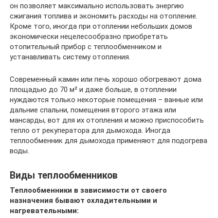
он позволяет максимально использовать энергию
сжигания топлива и экономить расходы на отопление.
Кроме того, иногда при отоплении небольших домов
экономически нецелесообразно приобретать
отопительный прибор с теплообменником и
устанавливать систему отопления.
Современный камин или печь хорошо обогревают дома
площадью до 70 м² и даже больше, в отоплении
нуждаются только некоторые помещения – ванные или
дальние спальни, помещения второго этажа или
мансарды, вот для их отопления и можно приспособить
тепло от рекуператора для дымохода. Иногда
теплообменник для дымохода применяют для подогрева
воды.
Виды теплообменников
Теплообменники в зависимости от своего
назначения бывают охладительными и
нагревательными: