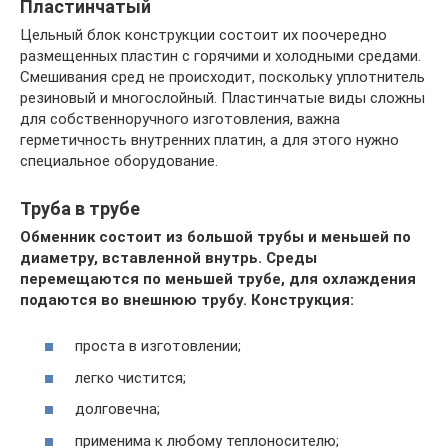
Пластинчатый
Цельный блок конструкции состоит их поочередно
размещенных пластин с горячими и холодными средами.
Смешивания сред не происходит, поскольку уплотнитель
резиновый и многослойный. Пластинчатые виды сложны
для собственноручного изготовления, важна
герметичность внутренних платин, а для этого нужно
специальное оборудование.
Труба в трубе
Обменник состоит из большой трубы и меньшей по
диаметру, вставленной внутрь. Среды
перемещаются по меньшей трубе, для охлаждения
подаются во внешнюю трубу. Конструкция:
проста в изготовлении;
легко чистится;
долговечна;
применима к любому теплоносителю;