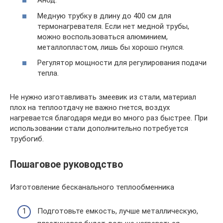
Анод.
Медную трубку в длину до 400 см для
термонагревателя. Если нет медной трубы,
можно воспользоваться алюминием,
металлопластом, лишь бы хорошо гнулся.
Регулятор мощности для регулирования подачи
тепла.
Не нужно изготавливать змеевик из стали, материал
плох на теплоотдачу не важно гнется, воздух
нагревается благодаря меди во много раз быстрее. При
использовании стали дополнительно потребуется
трубогиб.
Пошаговое руководство
Изготовление бесканального теплообменника
Подготовьте емкость, лучше металлическую,