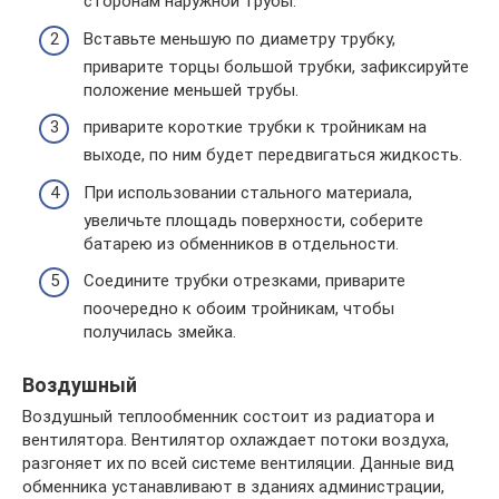
сторонам наружной трубы.
Вставьте меньшую по диаметру трубку,
приварите торцы большой трубки, зафиксируйте
положение меньшей трубы.
приварите короткие трубки к тройникам на
выходе, по ним будет передвигаться жидкость.
При использовании стального материала,
увеличьте площадь поверхности, соберите
батарею из обменников в отдельности.
Соедините трубки отрезками, приварите
поочередно к обоим тройникам, чтобы
получилась змейка.
Воздушный
Воздушный теплообменник состоит из радиатора и
вентилятора. Вентилятор охлаждает потоки воздуха,
разгоняет их по всей системе вентиляции. Данные вид
обменника устанавливают в зданиях администрации,