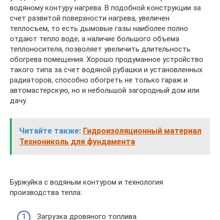
водяному контуру нагрева. В подобной конструкции за
счет развитой поверхности нагрева, увеличен
теплосъем, то есть дымовые газы наиболее полно
отдают тепло воде, а наличие большого объема
теплоносителя, позволяет увеличить длительность
обогрева помещения. Хорошо продуманное устройство
такого типа за счет водяной рубашки и установленных
радиаторов, способно обогреть не только гараж и
автомастерскую, но и небольшой загородный дом или
дачу.
Читайте также:
Гидроизоляционный материал
Технониколь для фундамента
Буржуйка с водяным контуром и технология
производства тепла:
Загрузка дровяного топлива.