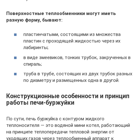
Поверхностные теплообменники могут иметь
разную форму, бывают:
пластинчатыми, состоящими из множества
пластин с проходящей жидкостью через их
лабиринты;
в виде змеевиков, тонких трубок, закрученных в
спираль;
труба в трубе, состоящих из двух трубок разных
по диаметру и размещенных одна в другой.
Конструкционные особенности и принцип
работы печи-буржуйки
По сути, печь буржуйка с контуром жидкого
теплоносителя — это водяной мини котел, работающий
на принципе теплопередачи тепловой энергии от
уходящих газов через теплообменный аппарат к