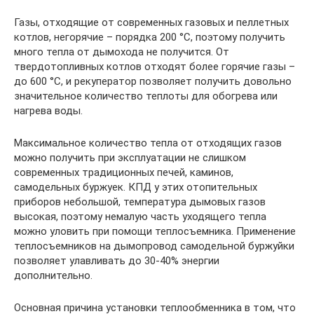
Газы, отходящие от современных газовых и пеллетных
котлов, негорячие – порядка 200 °С, поэтому получить
много тепла от дымохода не получится. От
твердотопливных котлов отходят более горячие газы –
до 600 °С, и рекуператор позволяет получить довольно
значительное количество теплоты для обогрева или
нагрева воды.
Максимальное количество тепла от отходящих газов
можно получить при эксплуатации не слишком
современных традиционных печей, каминов,
самодельных буржуек. КПД у этих отопительных
приборов небольшой, температура дымовых газов
высокая, поэтому немалую часть уходящего тепла
можно уловить при помощи теплосъемника. Применение
теплосъемников на дымопровод самодельной буржуйки
позволяет улавливать до 30-40% энергии
дополнительно.
Основная причина установки теплообменника в том, что