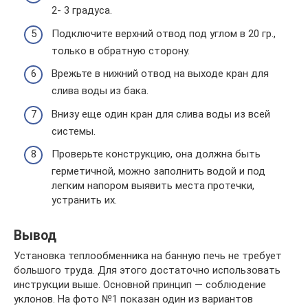
2- 3 градуса.
Подключите верхний отвод под углом в 20 гр.,
только в обратную сторону.
Врежьте в нижний отвод на выходе кран для
слива воды из бака.
Внизу еще один кран для слива воды из всей
системы.
Проверьте конструкцию, она должна быть
герметичной, можно заполнить водой и под
легким напором выявить места протечки,
устранить их.
Вывод
Установка теплообменника на банную печь не требует
большого труда. Для этого достаточно использовать
инструкции выше. Основной принцип — соблюдение
уклонов. На фото №1 показан один из вариантов