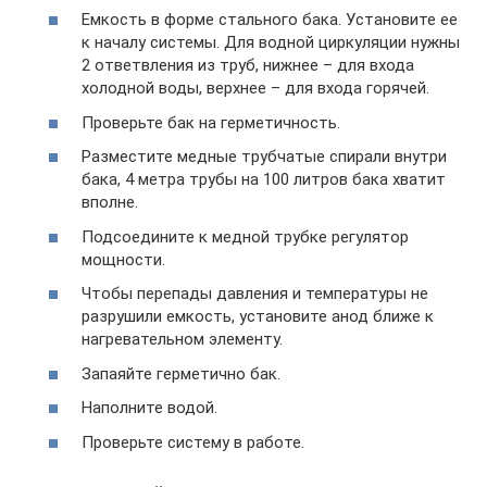
Емкость в форме стального бака. Установите ее
к началу системы. Для водной циркуляции нужны
2 ответвления из труб, нижнее – для входа
холодной воды, верхнее – для входа горячей.
Проверьте бак на герметичность.
Разместите медные трубчатые спирали внутри
бака, 4 метра трубы на 100 литров бака хватит
вполне.
Подсоедините к медной трубке регулятор
мощности.
Чтобы перепады давления и температуры не
разрушили емкость, установите анод ближе к
нагревательном элементу.
Запаяйте герметично бак.
Наполните водой.
Проверьте систему в работе.