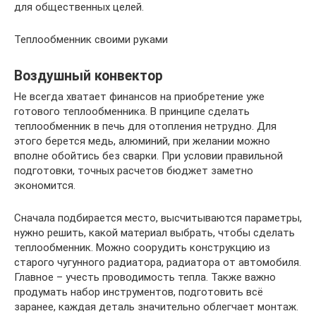
для общественных целей.
Теплообменник своими руками
Воздушный конвектор
Не всегда хватает финансов на приобретение уже
готового теплообменника. В принципе сделать
теплообменник в печь для отопления нетрудно. Для
этого берется медь, алюминий, при желании можно
вполне обойтись без сварки. При условии правильной
подготовки, точных расчетов бюджет заметно
экономится.
Сначала подбирается место, высчитываются параметры,
нужно решить, какой материал выбрать, чтобы сделать
теплообменник. Можно соорудить конструкцию из
старого чугунного радиатора, радиатора от автомобиля.
Главное – учесть проводимость тепла. Также важно
продумать набор инструментов, подготовить всё
заранее, каждая деталь значительно облегчает монтаж.