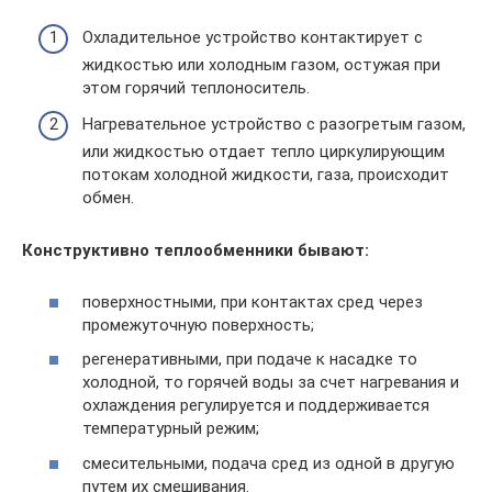
Охладительное устройство контактирует с
жидкостью или холодным газом, остужая при
этом горячий теплоноситель.
Нагревательное устройство с разогретым газом,
или жидкостью отдает тепло циркулирующим
потокам холодной жидкости, газа, происходит
обмен.
Конструктивно теплообменники бывают:
поверхностными, при контактах сред через
промежуточную поверхность;
регенеративными, при подаче к насадке то
холодной, то горячей воды за счет нагревания и
охлаждения регулируется и поддерживается
температурный режим;
смесительными, подача сред из одной в другую
путем их смешивания.