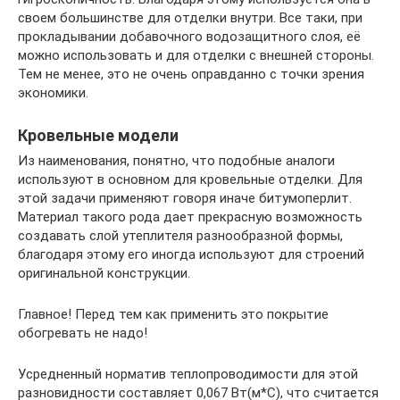
своем большинстве для отделки внутри. Все таки, при
прокладывании добавочного водозащитного слоя, её
можно использовать и для отделки с внешней стороны.
Тем не менее, это не очень оправданно с точки зрения
экономики.
Кровельные модели
Из наименования, понятно, что подобные аналоги
используют в основном для кровельные отделки. Для
этой задачи применяют говоря иначе битумоперлит.
Материал такого рода дает прекрасную возможность
создавать слой утеплителя разнообразной формы,
благодаря этому его иногда используют для строений
оригинальной конструкции.
Главное! Перед тем как применить это покрытие
обогревать не надо!
Усредненный норматив теплопроводимости для этой
разновидности составляет 0,067 Вт(м*С), что считается