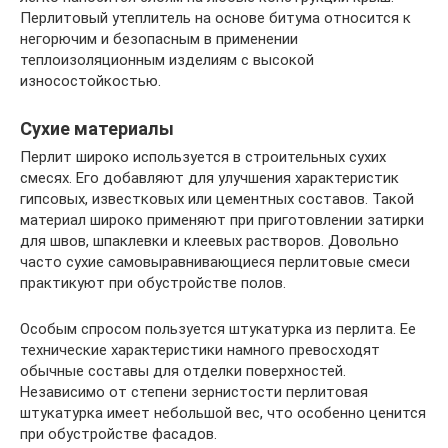
Перлитовый утеплитель на основе битума относится к
негорючим и безопасным в применении
теплоизоляционным изделиям с высокой
износостойкостью.
Сухие материалы
Перлит широко используется в строительных сухих
смесях. Его добавляют для улучшения характеристик
гипсовых, известковых или цементных составов. Такой
материал широко применяют при приготовлении затирки
для швов, шпаклевки и клеевых растворов. Довольно
часто сухие самовыравнивающиеся перлитовые смеси
практикуют при обустройстве полов.
Особым спросом пользуется штукатурка из перлита. Ее
технические характеристики намного превосходят
обычные составы для отделки поверхностей.
Независимо от степени зернистости перлитовая
штукатурка имеет небольшой вес, что особенно ценится
при обустройстве фасадов.