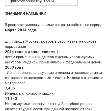
Приготовление грунтовки.
ЗНАЧЕНИЯ РАСЦЕНКИ
В расценке указаны прямые затраты работы на период
марта 2014 года
для города Москвы, которые рассчитаны на основе
нормативов
2014 года с дополнениями 1
путём применения индексов к ценам используемых
ресурсов. Индексы применялись к федеральным ценам
2000 года
. Использованы следующие индексы и часовые ставки
от «союза инженеров-сметчиков»: Индекс к стоимости
материалов:
7,485
Индекс к стоимости машин:
11,643
Используемые часовые ставки: В скобках указана
оплата труда в месяц при данной часовой ставке.