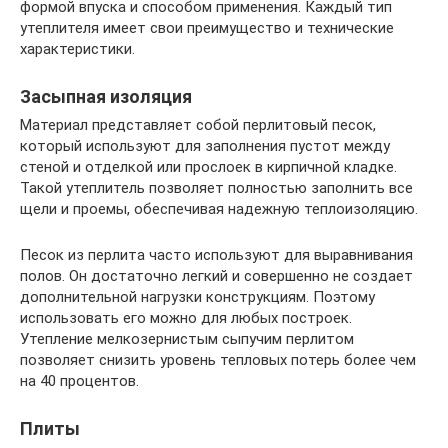
формой впуска и способом применения. Каждый тип
утеплителя имеет свои преимущество и технические
характеристики.
Засыпная изоляция
Материал представляет собой перлитовый песок,
который используют для заполнения пустот между
стеной и отделкой или прослоек в кирпичной кладке.
Такой утеплитель позволяет полностью заполнить все
щели и проемы, обеспечивая надежную теплоизоляцию.
Песок из перлита часто используют для выравнивания
полов. Он достаточно легкий и совершенно не создает
дополнительной нагрузки конструкциям. Поэтому
использовать его можно для любых построек.
Утепление мелкозернистым сыпучим перлитом
позволяет снизить уровень тепловых потерь более чем
на 40 процентов.
Плиты