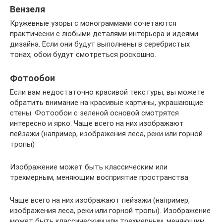
Вензеля
Кружевные узоры с монограммами сочетаются
практически с любыми деталями интерьера и идеями
дизайна. Если они будут выполнены в серебристых
тонах, обои будут смотреться роскошно.
Фотообои
Если вам недостаточно красивой текстуры, вы можете
обратить внимание на красивые картины, украшающие
стены. Фотообои с зеленой основой смотрятся
интересно и ярко. Чаще всего на них изображают
пейзажи (например, изображения леса, реки или горной
тропы)
Изображение может быть классическим или
трехмерным, меняющим восприятие пространства
Чаще всего на них изображают пейзажи (например,
изображения леса, реки или горной тропы). Изображение
может быть классическим или трехмерным, меняющим