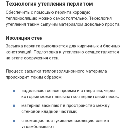
Технология утепления перлитом
Обеспечить с помощью перлита хорошую
теплоизоляцию можно самостоятельно. Технология
утепления таким сыпучим материалом довольно проста.
Изоляция стен
Засыпка перлита выполняется для кирпичных и блочных
конструкций. Подготовка к утеплению осуществляется
на этапе сооружения стен.
Процесс засыпки теплоизоляционного материала
происходит таким образом:
заделываются все проемы и отверстия, через
которые может высыпаться перлитовый песок;
материал засыпают в пространство между
стеновой кладкой частями;
с помощью постукивания изоляцию слегка
утрамбовывают.