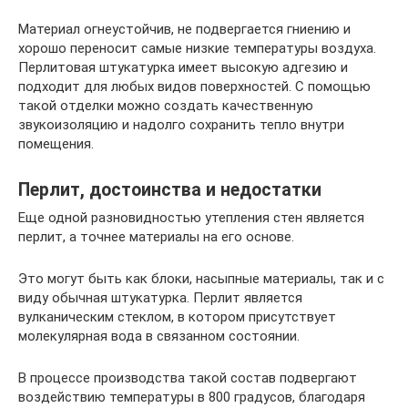
Материал огнеустойчив, не подвергается гниению и
хорошо переносит самые низкие температуры воздуха.
Перлитовая штукатурка имеет высокую адгезию и
подходит для любых видов поверхностей. С помощью
такой отделки можно создать качественную
звукоизоляцию и надолго сохранить тепло внутри
помещения.
Перлит, достоинства и недостатки
Еще одной разновидностью утепления стен является
перлит, а точнее материалы на его основе.
Это могут быть как блоки, насыпные материалы, так и с
виду обычная штукатурка. Перлит является
вулканическим стеклом, в котором присутствует
молекулярная вода в связанном состоянии.
В процессе производства такой состав подвергают
воздействию температуры в 800 градусов, благодаря