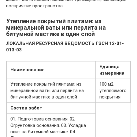
восприятие пространства.
Утепление покрытий плитами: из
минеральной ваты или перлита на
битумной мастике в один слой
ЛОКАЛЬНАЯ РЕСУРСНАЯ ВЕДОМОСТЬ ГЭСН 12-01-
013-03
Единица
Наименование
измерения
Утепление покрытий плитами: из
100 м2
минеральной ваты или перлита на
утепляемого
битумной мастике в один слой
покрытия
Состав работ
01. Подготовка основания. 02.
Огрунтовка основания. 03. Укладка
плит на битумной мастике. 04.