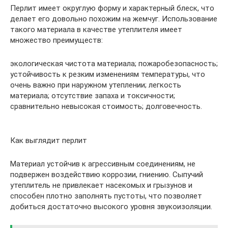
Перлит имеет округлую форму и характерный блеск, что
делает его довольно похожим на жемчуг. Использование
такого материала в качестве утеплителя имеет
множество преимуществ:
экологическая чистота материала; пожаробезопасность;
устойчивость к резким изменениям температуры, что
очень важно при наружном утеплении; легкость
материала; отсутствие запаха и токсичности;
сравнительно невысокая стоимость; долговечность.
Как выглядит перлит
Материал устойчив к агрессивным соединениям, не
подвержен воздействию коррозии, гниению. Сыпучий
утеплитель не привлекает насекомых и грызунов и
способен плотно заполнять пустоты, что позволяет
добиться достаточно высокого уровня звукоизоляции.