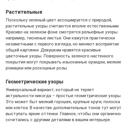
Растительные
Поскольку зеленый цвет ассоциируется с природой,
растительные узоры считаются вполне естественными.
Красиво на зеленом фоне смотрятся рельефные узоры:
например, тисненые листья. Они кажутся практически
незаметными с первого взгляда, но меняют восприятие
общей картинки. Девушкам нравятся красивые
цветочные узоры. Поверхность зеленого настенного
покрытия могут покрывать изысканные орхидеи, мелкие
ромашки или роскошные розы.
Геометрические узоры
Универсальный вариант, который не теряет
актуальности никогда – простые геометрические узоры.
Это может быт мелкий горошек, крупные круги, полоска
или клетка. В качестве дополнительных тонов тут могут
выступать яркие оттенки. Главное, чтобы они органично
сочетались с другими деталями в вашем интерьере.