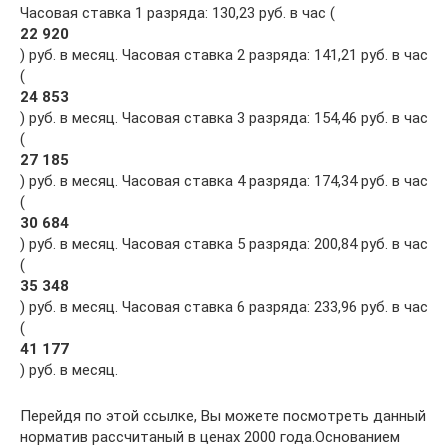
Часовая ставка 1 разряда: 130,23 руб. в час (
22 920
) руб. в месяц. Часовая ставка 2 разряда: 141,21 руб. в час
(
24 853
) руб. в месяц. Часовая ставка 3 разряда: 154,46 руб. в час
(
27 185
) руб. в месяц. Часовая ставка 4 разряда: 174,34 руб. в час
(
30 684
) руб. в месяц. Часовая ставка 5 разряда: 200,84 руб. в час
(
35 348
) руб. в месяц. Часовая ставка 6 разряда: 233,96 руб. в час
(
41 177
) руб. в месяц.
Перейдя по этой ссылке, Вы можете посмотреть данный
норматив рассчитаный в ценах 2000 года.Основанием