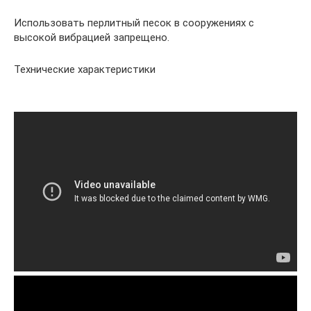
Использовать перлитный песок в сооружениях с
высокой вибрацией запрещено.
Технические характеристики