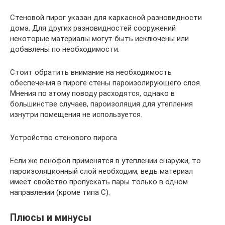
Cтеновой пирог указан для каркасной разновидности
дома. Для других разновидностей сооружений
некоторые материалы могут быть исключены или
добавлены по необходимости.
Стоит обратить внимание на необходимость
обеспечения в пироге стены пароизолирующего слоя.
Мнения по этому поводу расходятся, однако в
большинстве случаев, пароизоляция для утепления
изнутри помещения не используется.
Устройство стенового пирога
Если же пенофол применятся в утеплении снаружи, то
пароизоляционный слой необходим, ведь материал
имеет свойство пропускать пары только в одном
направлении (кроме типа С).
Плюсы и минусы