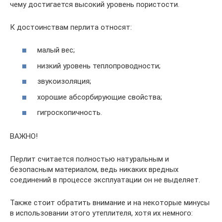
чему достигается высокий уровень пористости.
К достоинствам перлита относят:
малый вес;
низкий уровень теплопроводности;
звукоизоляция;
хорошие абсорбирующие свойства;
гигроскопичность.
ВАЖНО!
Перлит считается полностью натуральным и
безопасным материалом, ведь никаких вредных
соединений в процессе эксплуатации он не выделяет.
Также стоит обратить внимание и на некоторые минусы
в использовании этого утеплителя, хотя их немного: