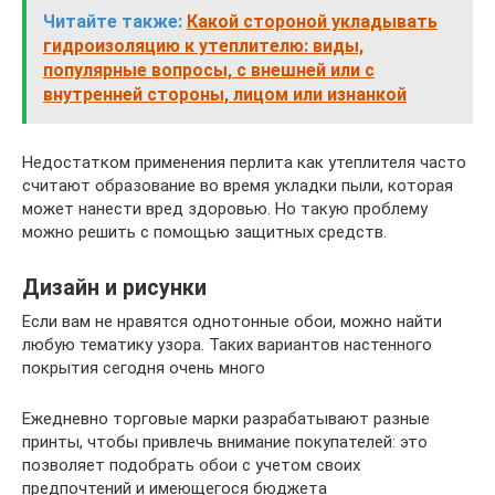
Читайте также:
Какой стороной укладывать
гидроизоляцию к утеплителю: виды,
популярные вопросы, с внешней или с
внутренней стороны, лицом или изнанкой
Недостатком применения перлита как утеплителя часто
считают образование во время укладки пыли, которая
может нанести вред здоровью. Но такую проблему
можно решить с помощью защитных средств.
Дизайн и рисунки
Если вам не нравятся однотонные обои, можно найти
любую тематику узора. Таких вариантов настенного
покрытия сегодня очень много
Ежедневно торговые марки разрабатывают разные
принты, чтобы привлечь внимание покупателей: это
позволяет подобрать обои с учетом своих
предпочтений и имеющегося бюджета