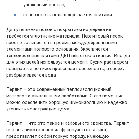
уложенный состав;
поверхность пола покрывается плитами.
Для утепления полов с покрытием из дерева не
требуется уплотнение материала. Перлитовый песок
просто засыпается в проемы между деревянными
элементами полового основания. Укрепляется
теплоизоляция плитами ДВП или стеклотканью. Иногда
для этих целей используется цемент. Сухим раствором
посыпается вся изолированная поверхность, а сверху
разбрызгивается вода.
Перлит – это современный теплоизоляционный
материал с уникальными свойствами. С его помощью
можно обеспечить хорошую шумоизоляцию и надежно
утеплить конструкцию дома.
Перлит — что это такое и каковы его свойства. Перлит
(слово заимствовано из французского языка)
представляет собой горную породу, имеющую